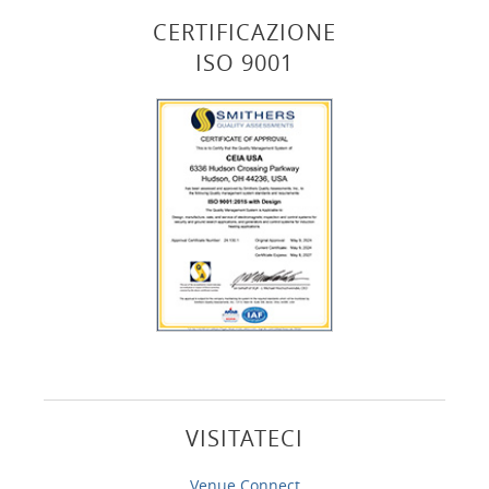
CERTIFICAZIONE
ISO 9001
VISITATECI
Venue Connect