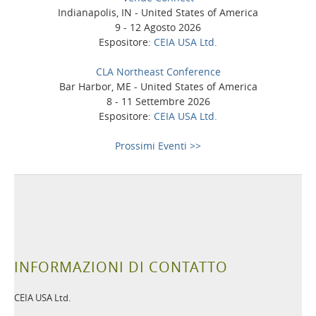
Indianapolis, IN - United States of America
9 - 12 Agosto 2026
Espositore:
CEIA USA Ltd.
CLA Northeast Conference
Bar Harbor, ME - United States of America
8 - 11 Settembre 2026
Espositore:
CEIA USA Ltd.
Prossimi Eventi >>
INFORMAZIONI DI CONTATTO
CEIA USA Ltd.