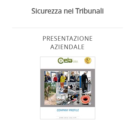
Sicurezza nei Tribunali
PRESENTAZIONE
AZIENDALE