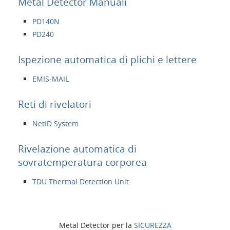
Metal Detector Manuali
PD140N
PD240
Ispezione automatica di plichi e lettere
EMIS-MAIL
Reti di rivelatori
NetID System
Rivelazione automatica di
sovratemperatura corporea
TDU Thermal Detection Unit
Metal Detector per la
SICUREZZA