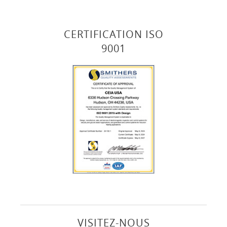
CERTIFICATION ISO
9001
VISITEZ-NOUS