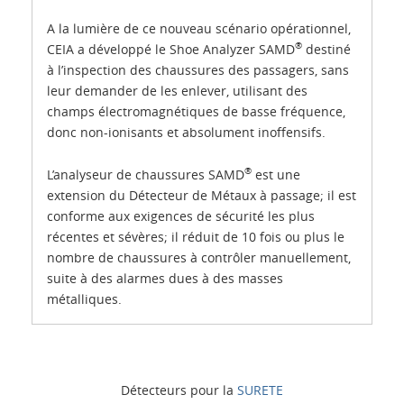
A la lumière de ce nouveau scénario opérationnel,
®
CEIA a développé le Shoe Analyzer SAMD
destiné
à l’inspection des chaussures des passagers, sans
leur demander de les enlever, utilisant des
champs électromagnétiques de basse fréquence,
donc non-ionisants et absolument inoffensifs.
®
L’analyseur de chaussures SAMD
est une
extension du Détecteur de Métaux à passage; il est
conforme aux exigences de sécurité les plus
récentes et sévères; il réduit de 10 fois ou plus le
nombre de chaussures à contrôler manuellement,
suite à des alarmes dues à des masses
métalliques.
Détecteurs pour la
SURETE