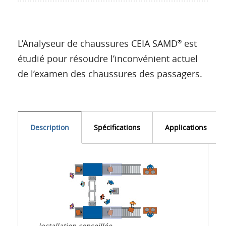
L’Analyseur de chaussures CEIA SAMD
est
®
étudié pour résoudre l’inconvénient actuel
de l’examen des chaussures des passagers.
Description
Spécifications
Applications
Installation conseillée