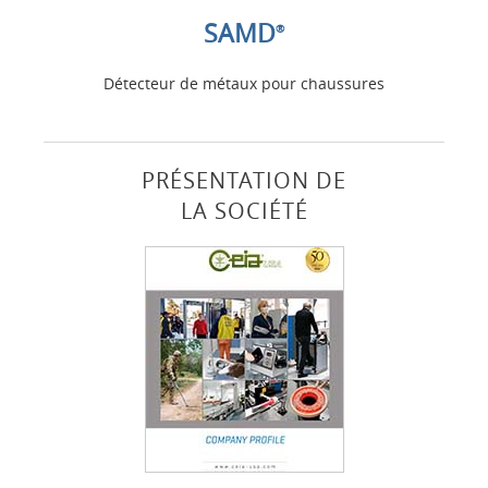
SAMD
®
Détecteur de métaux pour chaussures
PRÉSENTATION DE
LA SOCIÉTÉ