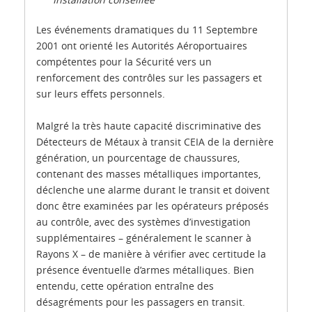
Les événements dramatiques du 11 Septembre
2001 ont orienté les Autorités Aéroportuaires
compétentes pour la Sécurité vers un
renforcement des contrôles sur les passagers et
sur leurs effets personnels.
Malgré la très haute capacité discriminative des
Détecteurs de Métaux à transit CEIA de la dernière
génération, un pourcentage de chaussures,
contenant des masses métalliques importantes,
déclenche une alarme durant le transit et doivent
donc être examinées par les opérateurs préposés
au contrôle, avec des systèmes d’investigation
supplémentaires – généralement le scanner à
Rayons X – de manière à vérifier avec certitude la
présence éventuelle d’armes métalliques. Bien
entendu, cette opération entraîne des
désagréments pour les passagers en transit.