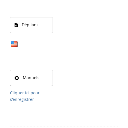
Dépliant
Manuels
Cliquer ici pour
s'enregistrer