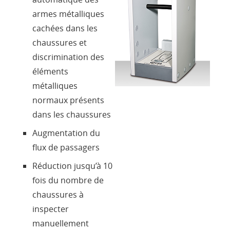
armes métalliques
Contacts
cachées dans les
chaussures et
Login
discrimination des
éléments
métalliques
Langue
normaux présents
dans les chaussures
Augmentation du
flux de passagers
Réduction jusqu’à 10
fois du nombre de
chaussures à
inspecter
manuellement