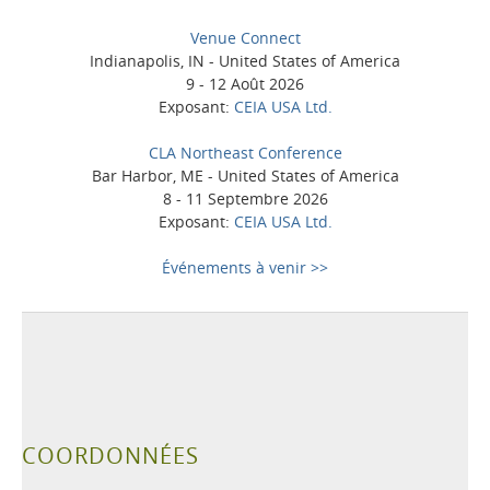
Venue Connect
Indianapolis, IN - United States of America
9 - 12 Août 2026
Exposant:
CEIA USA Ltd.
CLA Northeast Conference
Bar Harbor, ME - United States of America
8 - 11 Septembre 2026
Exposant:
CEIA USA Ltd.
Événements à venir >>
COORDONNÉES