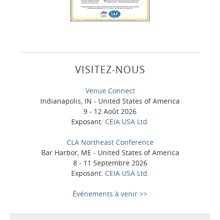
VISITEZ-NOUS
Venue Connect
Indianapolis, IN - United States of America
9 - 12 Août 2026
Exposant:
CEIA USA Ltd.
CLA Northeast Conference
Bar Harbor, ME - United States of America
8 - 11 Septembre 2026
Exposant:
CEIA USA Ltd.
Événements à venir >>