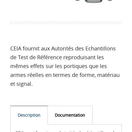
Langue
CEIA fournit aux Autorités des Echantillons
de Test de Référence reproduisant les
mêmes effets sur les portiques que les
armes réelles en termes de forme, matériau
et signal.
Description
Documentation