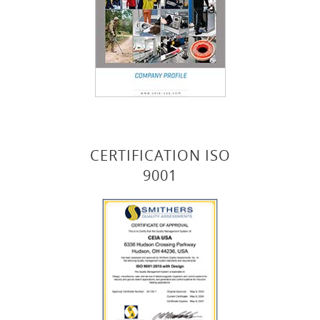
CERTIFICATION ISO
9001