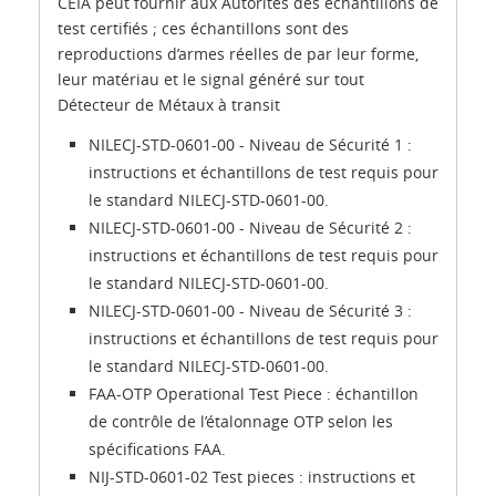
CEIA peut fournir aux Autorités des échantillons de
test certifiés ; ces échantillons sont des
reproductions d’armes réelles de par leur forme,
leur matériau et le signal généré sur tout
Détecteur de Métaux à transit
NILECJ-STD-0601-00 - Niveau de Sécurité 1 :
instructions et échantillons de test requis pour
le standard NILECJ-STD-0601-00.
NILECJ-STD-0601-00 - Niveau de Sécurité 2 :
instructions et échantillons de test requis pour
le standard NILECJ-STD-0601-00.
NILECJ-STD-0601-00 - Niveau de Sécurité 3 :
instructions et échantillons de test requis pour
le standard NILECJ-STD-0601-00.
FAA-OTP Operational Test Piece : échantillon
de contrôle de l’étalonnage OTP selon les
spécifications FAA.
NIJ-STD-0601-02 Test pieces : instructions et