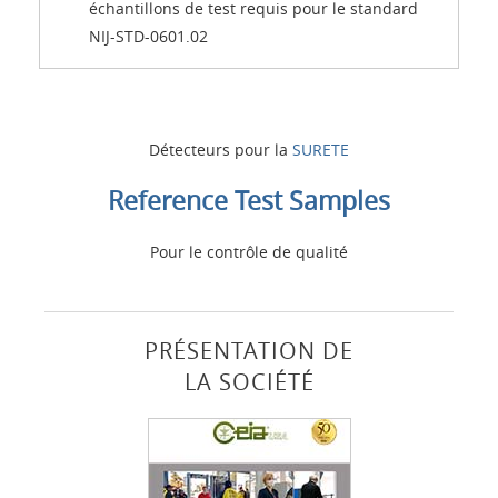
échantillons de test requis pour le standard
NIJ-STD-0601.02
Détecteurs pour la
SURETE
Reference Test Samples
Pour le contrôle de qualité
PRÉSENTATION DE
LA SOCIÉTÉ