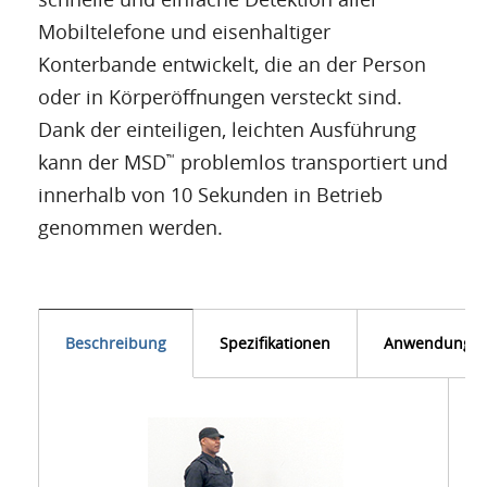
Mobiltelefone und eisenhaltiger
Konterbande entwickelt, die an der Person
oder in Körperöffnungen versteckt sind.
Dank der einteiligen, leichten Ausführung
kann der MSD
problemlos transportiert und
™
innerhalb von 10 Sekunden in Betrieb
genommen werden.
Beschreibung
Spezifikationen
Anwendunge