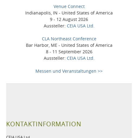
Venue Connect
Indianapolis, IN - United States of America
9 - 12 August 2026
Aussteller:
CEIA USA Ltd.
CLA Northeast Conference
Bar Harbor, ME - United States of America
8 - 11 September 2026
Aussteller:
CEIA USA Ltd.
Messen und Veranstaltungen >>
KONTAKTINFORMATION
CEIA USA Ltd.