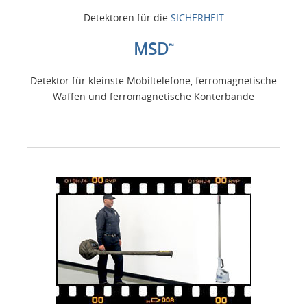
Detektoren für die
SICHERHEIT
MSD
™
Detektor für kleinste Mobiltelefone, ferromagnetische
Waffen und ferromagnetische Konterbande