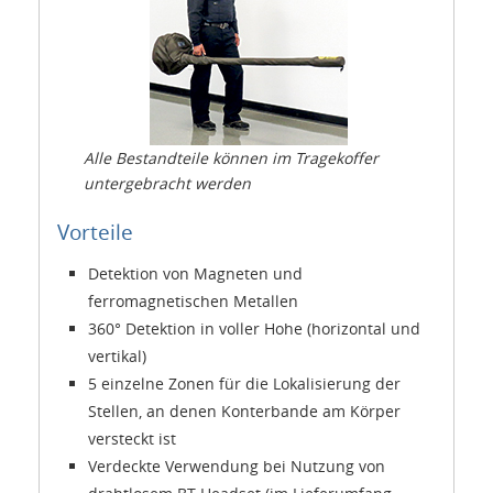
Alle Bestandteile können im Tragekoffer
untergebracht werden
Vorteile
Detektion von Magneten und
ferromagnetischen Metallen
360° Detektion in voller Hohe (horizontal und
vertikal)
5 einzelne Zonen für die Lokalisierung der
Stellen, an denen Konterbande am Körper
versteckt ist
Verdeckte Verwendung bei Nutzung von