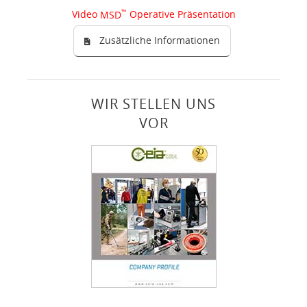
Video
™
Operative Präsentation
MSD
Zusätzliche Informationen
WIR STELLEN UNS
VOR