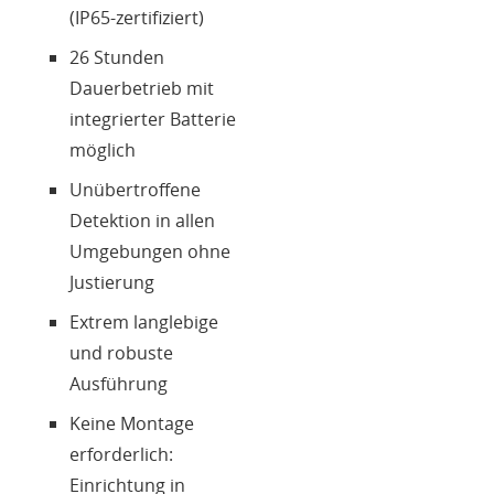
(IP65-zertifiziert)
26 Stunden
Dauerbetrieb mit
integrierter Batterie
möglich
Unübertroffene
Detektion in allen
Umgebungen ohne
Justierung
Extrem langlebige
und robuste
Ausführung
Keine Montage
erforderlich:
Einrichtung in