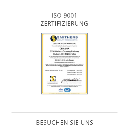
ISO 9001
ZERTIFIZIERUNG
BESUCHEN SIE UNS