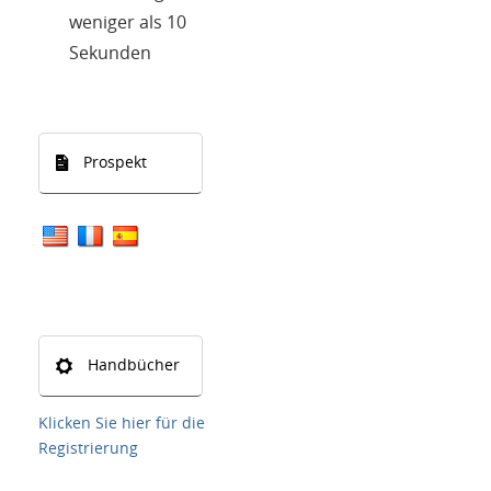
weniger als 10
Sekunden
Prospekt
Handbücher
Klicken Sie hier für die
Registrierung