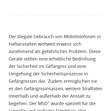
Der illegale Gebrauch von Mobiltelefonen in
Haftanstalten weltweit erweist sich
zunehmend als gefährliches Problem. Diese
Geräte stellen eine erhebliche Bedrohung
der Sicherheit im Gefängnis und eine
Umgehung der Sicherheitsprozesse in
Gefängnissen dar. Zudem ermöglichen sie
es den Gefängnisinsassen, weitere Straftaten
innerhalb und außerhalb der Anstalt zu
begehen. Der MSD
wurde speziell für die
™
schnelle und einfache Detektion aller