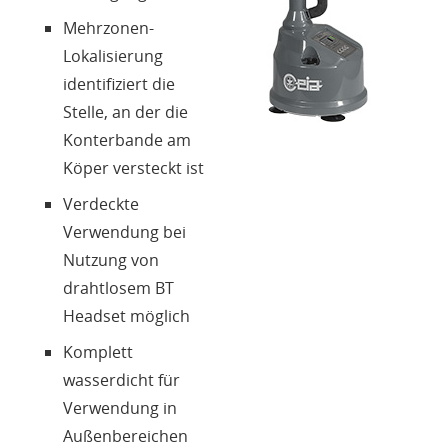
Mehrzonen-
Lokalisierung
identifiziert die
Stelle, an der die
Konterbande am
Köper versteckt ist
Verdeckte
Verwendung bei
Nutzung von
drahtlosem BT
Headset möglich
Komplett
wasserdicht für
Verwendung in
Außenbereichen