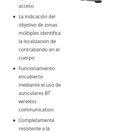
acceso
La indicación del
objetivo de zonas
múltiples identifica
la localizacion de
contrabando en el
cuerpo
Funcionamiento
encubierto
mediante el uso de
auriculares BT
wireless
communication
Completamente
resistente a la