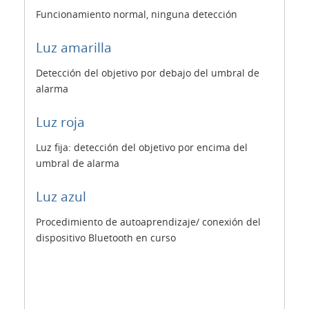
Funcionamiento normal, ninguna detección
Luz amarilla
Detección del objetivo por debajo del umbral de
alarma
Luz roja
Luz fija: detección del objetivo por encima del
umbral de alarma
Luz azul
Procedimiento de autoaprendizaje/ conexión del
dispositivo Bluetooth en curso