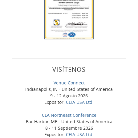
VISÍTENOS
Venue Connect
Indianapolis, IN - United States of America
9 - 12 Agosto 2026
Expositor:
CEIA USA Ltd.
CLA Northeast Conference
Bar Harbor, ME - United States of America
8 - 11 Septiembre 2026
Expositor:
CEIA USA Ltd.