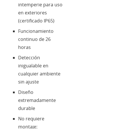
intemperie para uso
en exteriores
(certificado IP65)
Funcionamiento
continuo de 26
horas
Detección
inigualable en
cualquier ambiente
sin ajuste
Diseño
extremadamente
durable
No requiere
montaje: