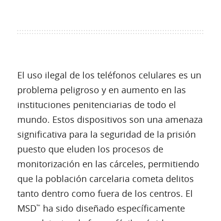
El uso ilegal de los teléfonos celulares es un
problema peligroso y en aumento en las
instituciones penitenciarias de todo el
mundo. Estos dispositivos son una amenaza
significativa para la seguridad de la prisión
puesto que eluden los procesos de
monitorización en las cárceles, permitiendo
que la población carcelaria cometa delitos
tanto dentro como fuera de los centros. El
MSD
ha sido diseñado específicamente
™