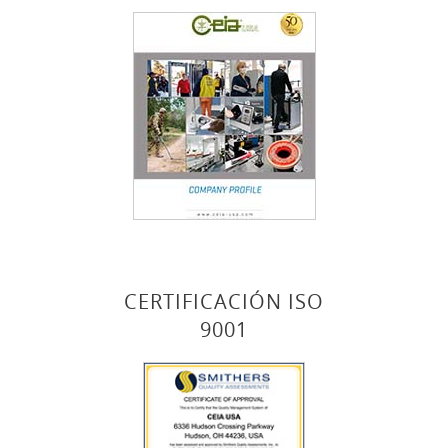
CERTIFICACIÓN ISO
9001