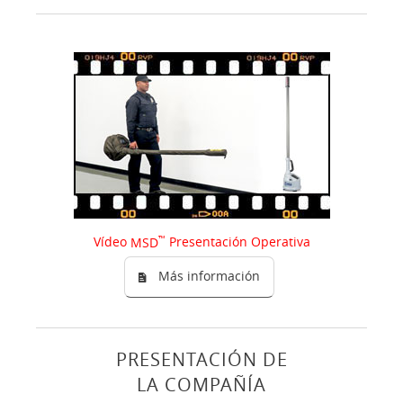
Vídeo
™
Presentación Operativa
MSD
Más información
PRESENTACIÓN DE
LA COMPAÑÍA