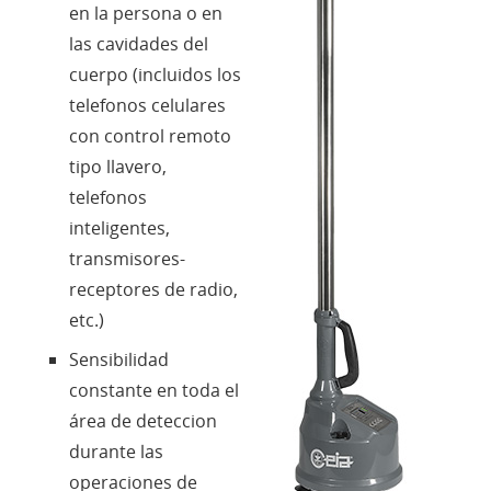
en la persona o en
las cavidades del
Lengua
cuerpo (incluidos los
telefonos celulares
con control remoto
tipo llavero,
telefonos
inteligentes,
transmisores-
receptores de radio,
etc.)
Sensibilidad
constante en toda el
área de deteccion
durante las
operaciones de