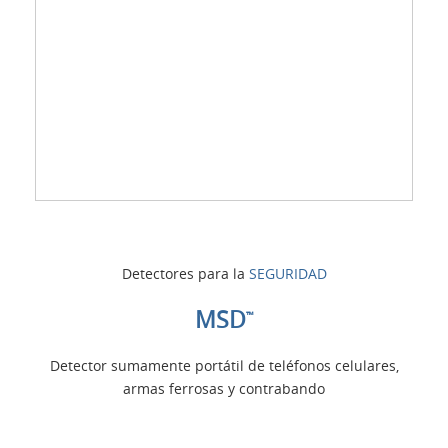
Detectores para la
SEGURIDAD
MSD
™
Detector sumamente portátil de teléfonos celulares,
armas ferrosas y contrabando