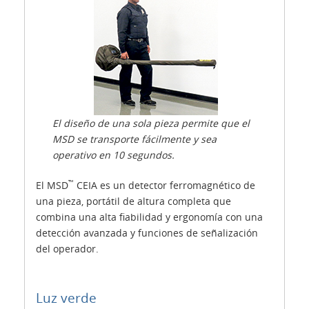
El diseño de una sola pieza permite que el
MSD se transporte fácilmente y sea
operativo en 10 segundos.
™
El MSD
CEIA es un detector ferromagnético de
una pieza, portátil de altura completa que
combina una alta fiabilidad y ergonomía con una
detección avanzada y funciones de señalización
del operador.
Luz verde