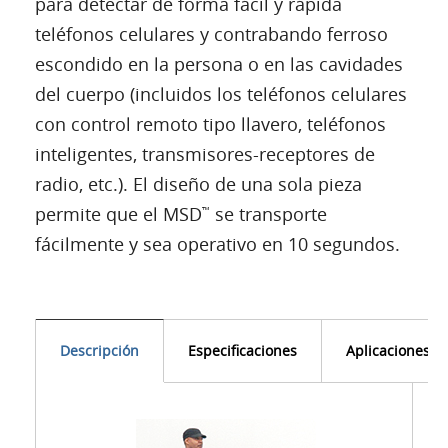
para detectar de forma fácil y rápida
teléfonos celulares y contrabando ferroso
escondido en la persona o en las cavidades
del cuerpo (incluidos los teléfonos celulares
con control remoto tipo llavero, teléfonos
inteligentes, transmisores-receptores de
radio, etc.). El diseño de una sola pieza
permite que el MSD
se transporte
™
fácilmente y sea operativo en 10 segundos.
Descripción
Especificaciones
Aplicaciones