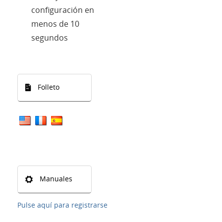
configuración en
menos de 10
segundos
Folleto
Manuales
Pulse aquí para registrarse