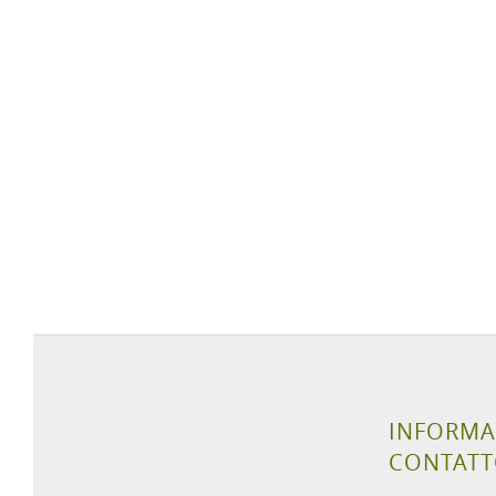
INFORMA
CONTAT