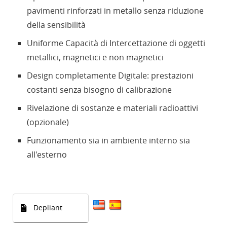
pavimenti rinforzati in metallo senza riduzione
della sensibilità
Uniforme Capacità di Intercettazione di oggetti
metallici, magnetici e non magnetici
Design completamente Digitale: prestazioni
costanti senza bisogno di calibrazione
Rivelazione di sostanze e materiali radioattivi
(opzionale)
Funzionamento sia in ambiente interno sia
all'esterno
Depliant