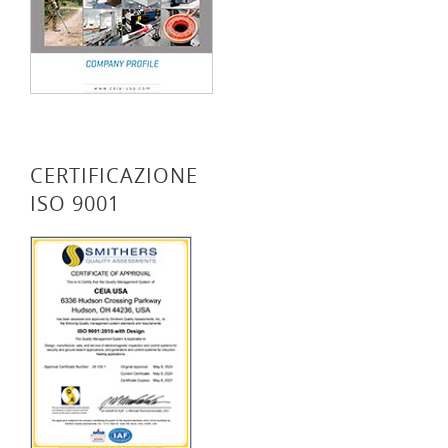
CERTIFICAZIONE
ISO 9001