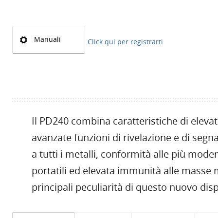
Manuali
Click qui per registrarti
Il PD240 combina caratteristiche di eleva
avanzate funzioni di rivelazione e di segna
a tutti i metalli, conformità alle più mod
portatili ed elevata immunità alle masse 
principali peculiarità di questo nuovo disp