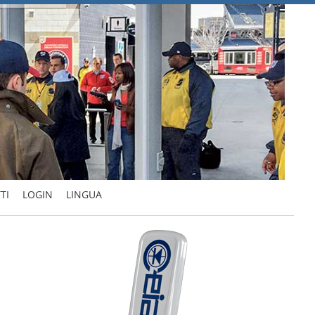
TI
LOGIN
LINGUA