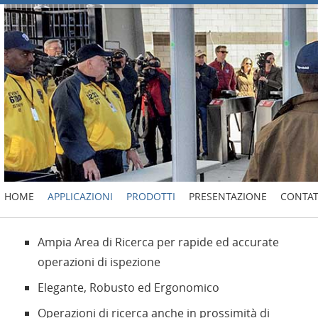
HOME
APPLICAZIONI
PRODOTTI
PRESENTAZIONE
CONTAT
Ampia Area di Ricerca per rapide ed accurate
operazioni di ispezione
Elegante, Robusto ed Ergonomico
Operazioni di ricerca anche in prossimità di