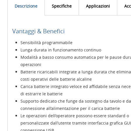
Descrizione
Specifiche
Applicazioni
Acc
Vantaggi & Benefici
Sensibilità programmabile
Lunga durata in funzionamento continuo
Modalità a basso consumo automatica per le pause dura
operazioni
Batterie ricaricabili integrate a lunga durata che elimina
costi operativi delle batterie alcaline
Carica batterie integrato veloce ed affidabile senza nece
di estrarre le batterie
Supporto dedicato che funge da sostegno da tavolo e da
connessione all’alimentazione per il carica batterie
Le operazioni dell’operatore possono essere standard o
personalizzate dall’utente tramite interfaccia grafica GUI
connessione USB