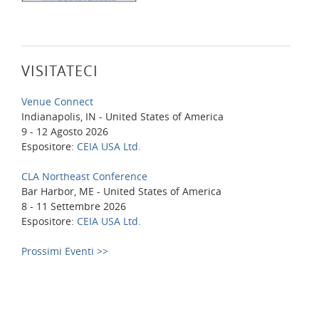
VISITATECI
Venue Connect
Indianapolis, IN - United States of America
9 - 12 Agosto 2026
Espositore:
CEIA USA Ltd.
CLA Northeast Conference
Bar Harbor, ME - United States of America
8 - 11 Settembre 2026
Espositore:
CEIA USA Ltd.
Prossimi Eventi >>