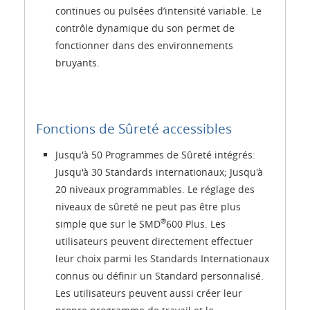
continues ou pulsées d’intensité variable. Le
contrôle dynamique du son permet de
fonctionner dans des environnements
bruyants.
Fonctions de Sûreté accessibles
Jusqu'à 50 Programmes de Sûreté intégrés:
Jusqu'à 30 Standards internationaux; Jusqu'à
20 niveaux programmables. Le réglage des
niveaux de sûreté ne peut pas être plus
®
simple que sur le SMD
600 Plus. Les
utilisateurs peuvent directement effectuer
leur choix parmi les Standards Internationaux
connus ou définir un Standard personnalisé.
Les utilisateurs peuvent aussi créer leur