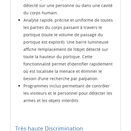
détecté sur une personne ou dans une cavité
du corps humain.
Analyse rapide, précise et uniforme de toutes
les parties du corps passant à travers le
portique (toute le volume de passage du
portique est exploré). Une barre lumineuse
affiche l’emplacement de l’objet détecté sur
toute la hauteur du portique. Cette
fonctionnalité permet d’identifier rapidement
où est localisée la menace et éliminer le
besoin d’une recherche par palpation.
Programmes inclus permettant de contrôler
les visiteurs et le personnel pour détecter les
armes et les objets interdits
Très haute Discrimination