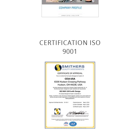
CERTIFICATION ISO
9001