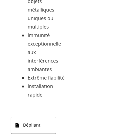
objets
métalliques
uniques ou
multiples
Immunité
exceptionnelle
aux
interférences
ambiantes
Extrême fiabilité
Installation
rapide
Dépliant