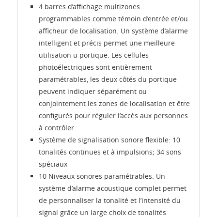
4 barres d’affichage multizones
programmables comme témoin d’entrée et/ou
afficheur de localisation. Un système d’alarme
intelligent et précis permet une meilleure
utilisation u portique. Les cellules
photoélectriques sont entièrement
paramétrables, les deux côtés du portique
peuvent indiquer séparément ou
conjointement les zones de localisation et être
configurés pour réguler l’accès aux personnes
à contrôler.
Système de signalisation sonore flexible: 10
tonalités continues et à impulsions; 34 sons
spéciaux
10 Niveaux sonores paramétrables. Un
système d’alarme acoustique complet permet
de personnaliser la tonalité et l’intensité du
signal grâce un large choix de tonalités