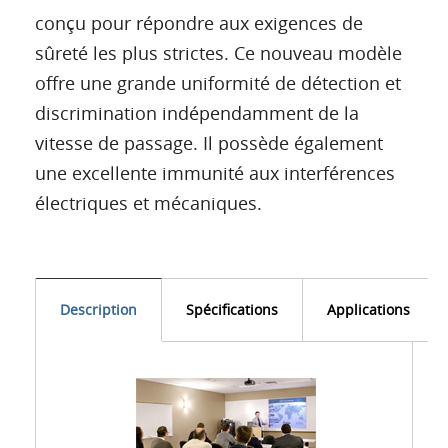
conçu pour répondre aux exigences de
sûreté les plus strictes. Ce nouveau modèle
offre une grande uniformité de détection et
discrimination indépendamment de la
vitesse de passage. Il possède également
une excellente immunité aux interférences
électriques et mécaniques.
Description
Spécifications
Applications