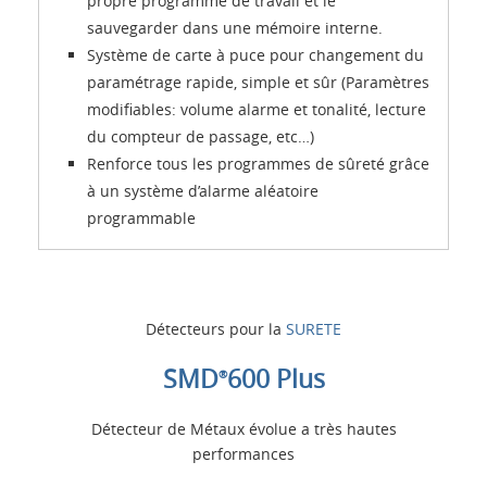
propre programme de travail et le
sauvegarder dans une mémoire interne.
Système de carte à puce pour changement du
paramétrage rapide, simple et sûr (Paramètres
modifiables: volume alarme et tonalité, lecture
du compteur de passage, etc…)
Renforce tous les programmes de sûreté grâce
à un système d’alarme aléatoire
programmable
Détecteurs pour la
SURETE
SMD
600 Plus
®
Détecteur de Métaux évolue a très hautes
performances