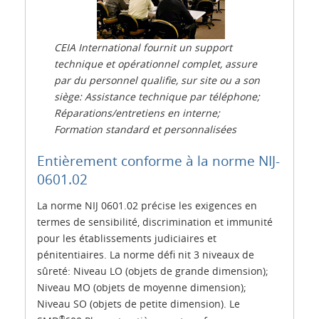
CEIA International fournit un support
technique et opérationnel complet, assure
par du personnel qualifie, sur site ou a son
siège: Assistance technique par téléphone;
Réparations/entretiens en interne;
Formation standard et personnalisées
Entièrement conforme à la norme NIJ-
0601.02
La norme NIJ 0601.02 précise les exigences en
termes de sensibilité, discrimination et immunité
pour les établissements judiciaires et
pénitentiaires. La norme défi nit 3 niveaux de
sûreté: Niveau LO (objets de grande dimension);
Niveau MO (objets de moyenne dimension);
Niveau SO (objets de petite dimension). Le
®