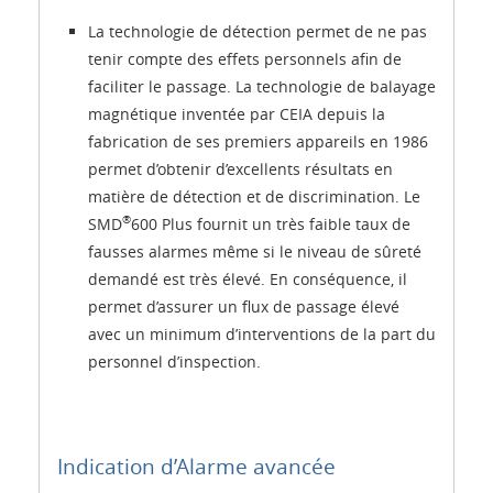
La technologie de détection permet de ne pas
tenir compte des effets personnels afin de
faciliter le passage. La technologie de balayage
magnétique inventée par CEIA depuis la
fabrication de ses premiers appareils en 1986
permet d’obtenir d’excellents résultats en
matière de détection et de discrimination. Le
®
SMD
600 Plus fournit un très faible taux de
fausses alarmes même si le niveau de sûreté
demandé est très élevé. En conséquence, il
permet d’assurer un flux de passage élevé
avec un minimum d’interventions de la part du
personnel d’inspection.
Indication d’Alarme avancée