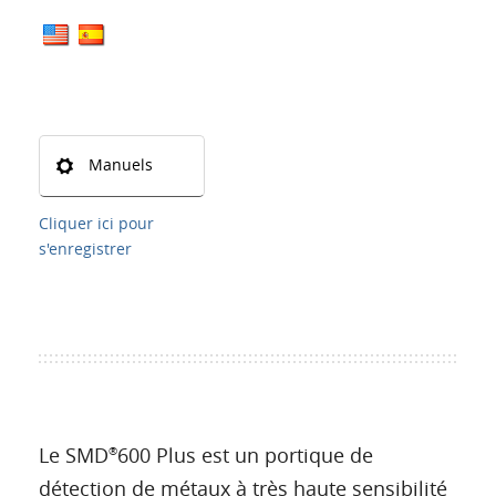
Manuels
Cliquer ici pour
s'enregistrer
Le SMD
600 Plus est un portique de
®
détection de métaux à très haute sensibilité