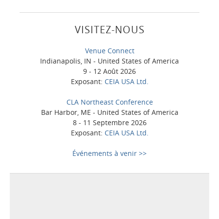
VISITEZ-NOUS
Venue Connect
Indianapolis, IN - United States of America
9 - 12 Août 2026
Exposant:
CEIA USA Ltd.
CLA Northeast Conference
Bar Harbor, ME - United States of America
8 - 11 Septembre 2026
Exposant:
CEIA USA Ltd.
Événements à venir >>