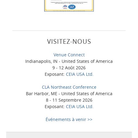
VISITEZ-NOUS
Venue Connect
Indianapolis, IN - United States of America
9 - 12 Août 2026
Exposant:
CEIA USA Ltd.
CLA Northeast Conference
Bar Harbor, ME - United States of America
8 - 11 Septembre 2026
Exposant:
CEIA USA Ltd.
Événements à venir >>