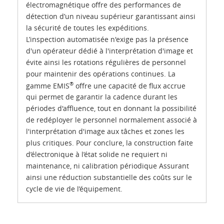
électromagnétique offre des performances de
détection d’un niveau supérieur garantissant ainsi
la sécurité de toutes les expéditions.
L’inspection automatisée n'exige pas la présence
d'un opérateur dédié à l'interprétation d'image et
évite ainsi les rotations régulières de personnel
pour maintenir des opérations continues. La
®
gamme EMIS
offre une capacité de flux accrue
qui permet de garantir la cadence durant les
périodes d'affluence, tout en donnant la possibilité
de redéployer le personnel normalement associé à
l'interprétation d'image aux tâches et zones les
plus critiques. Pour conclure, la construction faite
d’électronique à l’état solide ne requiert ni
maintenance, ni calibration périodique Assurant
ainsi une réduction substantielle des coûts sur le
cycle de vie de l’équipement.