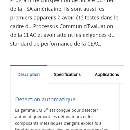
de la TSA américaine. Ils sont aussi les
premiers appareils à avoir été testes dans le
cadre du Processus Commun d’Evaluation
de la CEAC et avoir atteint les exigences du
standard de performance de la CEAC.
Description
Spécifications
Applications
Detection automatique
®
La gamme EMIS
est conçue pour détecter
automatiquement les détonateurs et les
composants métalliques d’engins explosifs à
l’intérieur du papier, des journaux, des denrées