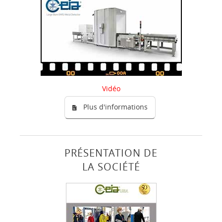
Vidéo
Plus d'informations
PRÉSENTATION DE
LA SOCIÉTÉ