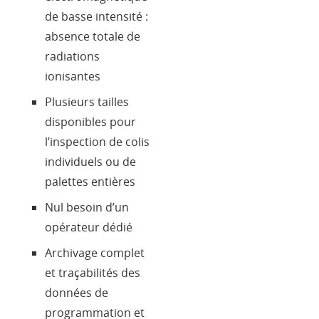
de basse intensité :
absence totale de
radiations
ionisantes
Plusieurs tailles
disponibles pour
l’inspection de colis
individuels ou de
palettes entières
Nul besoin d’un
opérateur dédié
Archivage complet
et traçabilités des
données de
programmation et