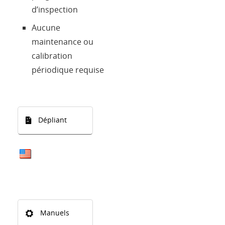
d’inspection
Aucune
maintenance ou
calibration
périodique requise
Dépliant
Manuels