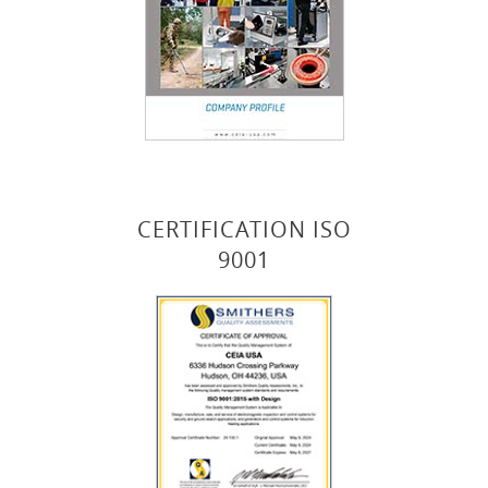
CERTIFICATION ISO
9001