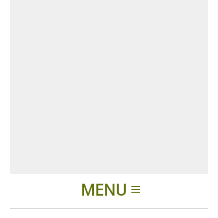
MENU
Introduction