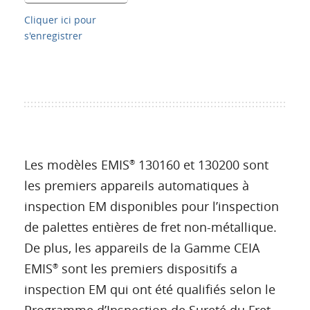
Cliquer ici pour
s'enregistrer
Les modèles EMIS
130160 et 130200 sont
®
les premiers appareils automatiques à
inspection EM disponibles pour l’inspection
de palettes entières de fret non-métallique.
De plus, les appareils de la Gamme CEIA
EMIS
sont les premiers dispositifs a
®
inspection EM qui ont été qualifiés selon le
Programme d’Inspection de Sureté du Fret