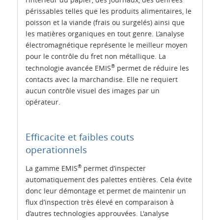
périssables telles que les produits alimentaires, le
poisson et la viande (frais ou surgelés) ainsi que
les matières organiques en tout genre. L’analyse
électromagnétique représente le meilleur moyen
pour le contrôle du fret non métallique. La
®
technologie avancée EMIS
permet de réduire les
contacts avec la marchandise. Elle ne requiert
aucun contrôle visuel des images par un
opérateur.
Efficacite et faibles couts
operationnels
®
La gamme EMIS
permet d’inspecter
automatiquement des palettes entières. Cela évite
donc leur démontage et permet de maintenir un
flux d’inspection très élevé en comparaison à
d’autres technologies approuvées. L'analyse