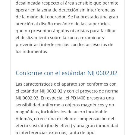
desalineada respecto al área sensible que permite
operar en la zona de detección sin interferencias
de la mano del operador. Se ha prestado una gran
atención al diseño mecánico de las superficies,
que no presentan ángulos ni aristas para facilitar
el deslizamiento sobre la zona a examinar y
prevenir así interferencias con los accesorios de
los indumentos.
Conforme con el estándar NIJ 0602.02
Las características del aparato son conformes con
el estándar NIJ 0602.02 y con el proyecto de norma
NIJ 0602.03. En especial, el PD140E presenta una
sensibilidad uniforme a objetos magnéticos y no
magnéticos, incluidos los de acero inoxidable.
Además, ofrece una excelente compensación del
efecto sustrato (body effect) y una gran inmunidad
a interferencias externas, tanto de tipo