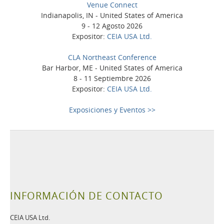
Venue Connect
Indianapolis, IN - United States of America
9 - 12 Agosto 2026
Expositor:
CEIA USA Ltd.
CLA Northeast Conference
Bar Harbor, ME - United States of America
8 - 11 Septiembre 2026
Expositor:
CEIA USA Ltd.
Exposiciones y Eventos >>
INFORMACIÓN DE CONTACTO
CEIA USA Ltd.