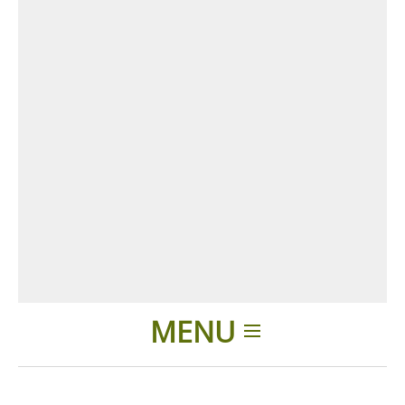
MENU
Introducción