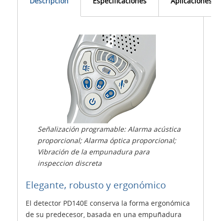
Descripción
Especificaciones
Aplicaciones
Señalización programable: Alarma acústica
proporcional; Alarma óptica proporcional;
Vibración de la empunadura para
inspeccion
discreta
Elegante, robusto y ergonómico
El detector PD140E conserva la forma ergonómica
de su predecesor, basada en una empuñadura