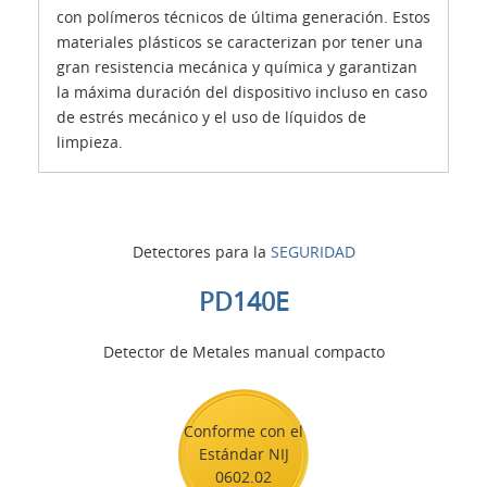
con polímeros técnicos de última generación. Estos
materiales plásticos se caracterizan por tener una
gran resistencia mecánica y química y garantizan
la máxima duración del dispositivo incluso en caso
de estrés mecánico y el uso de líquidos de
limpieza.
Detectores para la
SEGURIDAD
PD140E
Detector de Metales manual compacto
Conforme con el
Estándar NIJ
0602.02