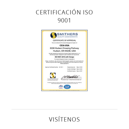
CERTIFICACIÓN ISO
9001
VISÍTENOS