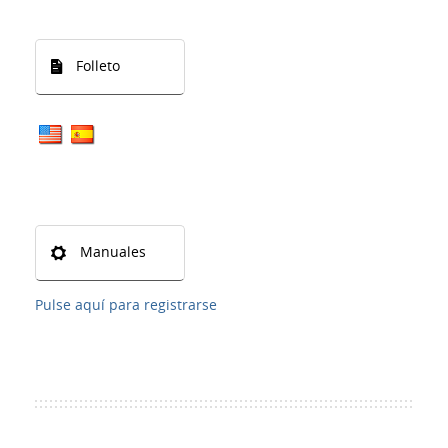
Folleto
Manuales
Pulse aquí para registrarse