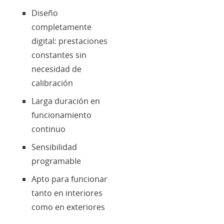
Diseño
completamente
digital: prestaciones
constantes sin
necesidad de
calibración
Larga duración en
funcionamiento
continuo
Sensibilidad
programable
Apto para funcionar
tanto en interiores
como en exteriores