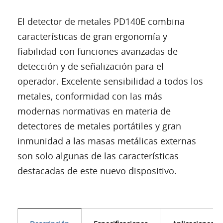
El detector de metales PD140E combina
características de gran ergonomía y
fiabilidad con funciones avanzadas de
detección y de señalización para el
operador. Excelente sensibilidad a todos los
metales, conformidad con las más
modernas normativas en materia de
detectores de metales portátiles y gran
inmunidad a las masas metálicas externas
son solo algunas de las características
destacadas de este nuevo dispositivo.