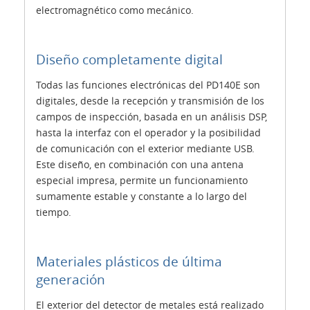
electromagnético como mecánico.
Diseño completamente digital
Todas las funciones electrónicas del PD140E son
digitales, desde la recepción y transmisión de los
campos de inspección, basada en un análisis DSP,
hasta la interfaz con el operador y la posibilidad
de comunicación con el exterior mediante USB.
Este diseño, en combinación con una antena
especial impresa, permite un funcionamiento
sumamente estable y constante a lo largo del
tiempo.
Materiales plásticos de última
generación
El exterior del detector de metales está realizado