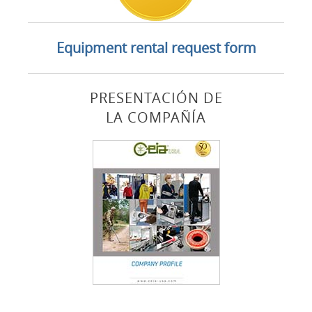
Equipment rental request form
PRESENTACIÓN DE
LA COMPAÑÍA