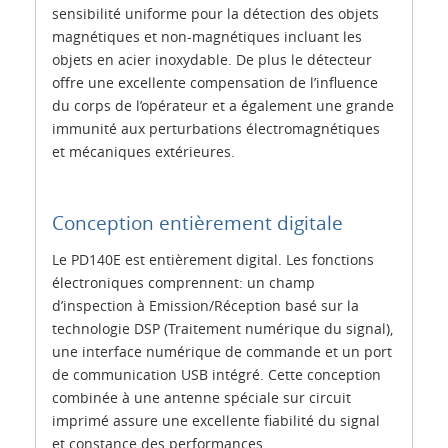
sensibilité uniforme pour la détection des objets
magnétiques et non-magnétiques incluant les
objets en acier inoxydable. De plus le détecteur
offre une excellente compensation de l’influence
du corps de l’opérateur et a également une grande
immunité aux perturbations électromagnétiques
et mécaniques extérieures.
Conception entièrement digitale
Le PD140E est entièrement digital. Les fonctions
électroniques comprennent: un champ
d’inspection à Emission/Réception basé sur la
technologie DSP (Traitement numérique du signal),
une interface numérique de commande et un port
de communication USB intégré. Cette conception
combinée à une antenne spéciale sur circuit
imprimé assure une excellente fiabilité du signal
et constance des performances.