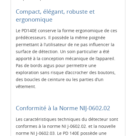
Compact, élégant, robuste et
ergonomique
Le PD140E conserve la forme ergonomique de ces
prédécesseurs. Il possède la même poignée
permettant à l’utilisateur de ne pas influencer la
surface de détection. Un soin particulier a été
apporté à la conception mécanique de l’appareil.
Pas de bords aigus pour permettre une
exploration sans risque d’accrocher des boutons,
des boucles de ceinture ou les parties d’un
vêtement.
Conformité à la Norme NIJ-0602.02
Les caractéristiques techniques du détecteur sont
conformes à la norme NI J-0602.02. et la nouvelle
norme NI J-0602.03. Le PD 140E possède une