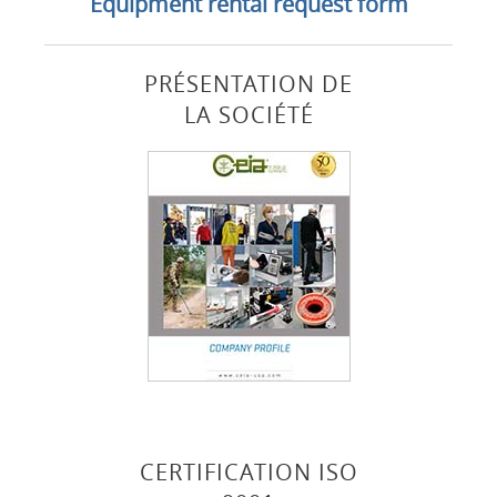
Equipment rental request form
PRÉSENTATION DE
LA SOCIÉTÉ
CERTIFICATION ISO