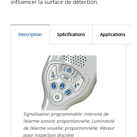
influencer la surface de détection.
Description
Spécifications
Applications
Signalisation programmable: Intensité de
l’alarme sonore: proportionnelle; Luminosité
de l’alarme visuelle: proportionnelle; Vibreur
pour inspection discrète