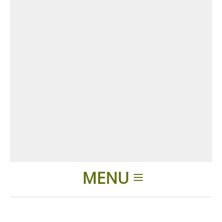
MENU
Introduction