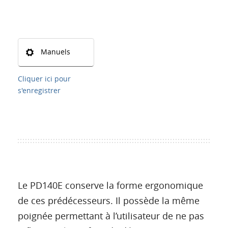
Manuels
Cliquer ici pour
s'enregistrer
Le PD140E conserve la forme ergonomique
de ces prédécesseurs. Il possède la même
poignée permettant à l’utilisateur de ne pas