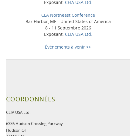
Exposant:
CEIA USA Ltd.
CLA Northeast Conference
Bar Harbor, ME - United States of America
8 - 11 Septembre 2026
Exposant:
CEIA USA Ltd.
Événements à venir >>
COORDONNÉES
CEIA USA Ltd.
6336 Hudson Crossing Parkway
Hudson OH