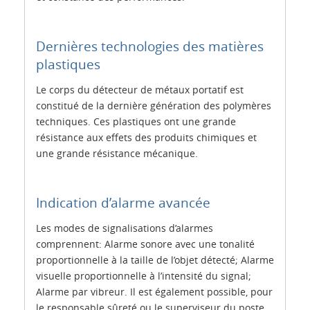
Dernières technologies des matières
plastiques
Le corps du détecteur de métaux portatif est
constitué de la dernière génération des polymères
techniques. Ces plastiques ont une grande
résistance aux effets des produits chimiques et
une grande résistance mécanique.
Indication d’alarme avancée
Les modes de signalisations d’alarmes
comprennent: Alarme sonore avec une tonalité
proportionnelle à la taille de l’objet détecté; Alarme
visuelle proportionnelle à l’intensité du signal;
Alarme par vibreur. Il est également possible, pour
le responsable sûreté ou le superviseur du poste