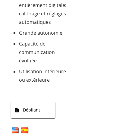
entièrement digitale:
calibrage et réglages
automatiques
Grande autonomie
Capacité de
communication
évoluée
Utilisation intérieure
ou extérieure
Dépliant