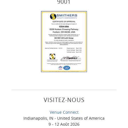
9001
VISITEZ-NOUS
Venue Connect
Indianapolis, IN - United States of America
9 - 12 Août 2026