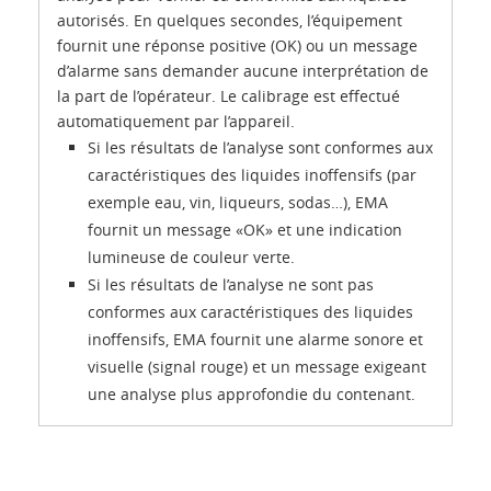
autorisés. En quelques secondes, l’équipement
fournit une réponse positive (OK) ou un message
d’alarme sans demander aucune interprétation de
la part de l’opérateur. Le calibrage est effectué
automatiquement par l’appareil.
Si les résultats de l’analyse sont conformes aux
caractéristiques des liquides inoffensifs (par
exemple eau, vin, liqueurs, sodas…), EMA
fournit un message «OK» et une indication
lumineuse de couleur verte.
Si les résultats de l’analyse ne sont pas
conformes aux caractéristiques des liquides
inoffensifs, EMA fournit une alarme sonore et
visuelle (signal rouge) et un message exigeant
une analyse plus approfondie du contenant.