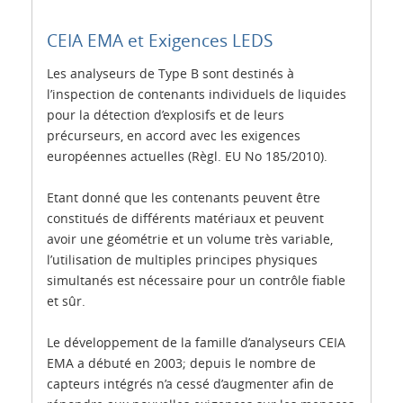
CEIA EMA et Exigences LEDS
Les analyseurs de Type B sont destinés à
l’inspection de contenants individuels de liquides
pour la détection d’explosifs et de leurs
précurseurs, en accord avec les exigences
européennes actuelles (Règl. EU No 185/2010).
Etant donné que les contenants peuvent être
constitués de différents matériaux et peuvent
avoir une géométrie et un volume très variable,
l’utilisation de multiples principes physiques
simultanés est nécessaire pour un contrôle fiable
et sûr.
Le développement de la famille d’analyseurs CEIA
EMA a débuté en 2003; depuis le nombre de
capteurs intégrés n’a cessé d’augmenter afin de