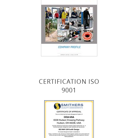
CERTIFICATION ISO
9001