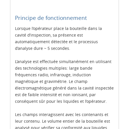
Principe de fonctionnement
Lorsque l’opérateur place la bouteille dans la
cavité d’inspection, sa présence est
automatiquement détectée et le processus
d’analyse dure ~ 5 secondes.
L’analyse est effectuée simultanément en utilisant
des technologies multiples: large bande
fréquences radio, infrarouge, induction
magnétique et gravimétrie. Le champ
électromagnétique généré dans la cavité inspectée
est de faible intensité et non ionisant, par
conséquent sûr pour les liquides et l’opérateur.
Les champs interagissent avec les contenants et
leur contenu. Le volume entier de la bouteille est
analysé pour vérifier sa conformité aux liquides