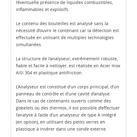
l’éventuelle présence de liquides combustibles,
inflammables et explosifs.
Le contenu des bouteilles est analysé sans la
nécessité d’ouvrir le contenant car la détection est
effectuée en utilisant de multiples technologies
simultanées.
La structure de l’analyseur, extrêmement robuste,
fiable et facile à nettoyer, est réalisée en Acier Inox
AISI 304 et plastique antifriction.
L’Analyseur est constitué d’un corps principal, d’un
panneau de contrôle et d’une cavité d’analyse.
Dans le cas de contenants ouverts comme des
gobelets ou des thermos, il est possible d’effectuer
l’analyse à l’aide d’un analyseur de type A intégré
(en option), en utilisant des petits verres en
plastique à insérer dans une sonde externe.