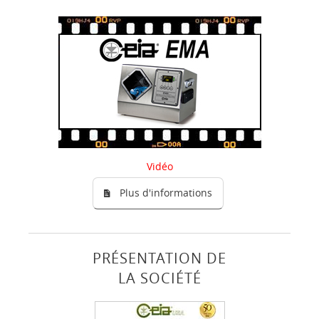
Vidéo
Plus d'informations
PRÉSENTATION DE
LA SOCIÉTÉ