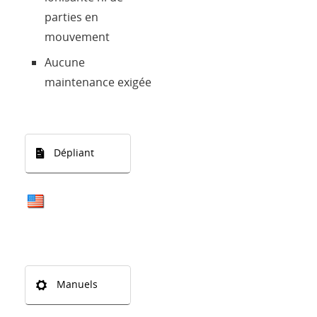
parties en
mouvement
Aucune
maintenance exigée
Dépliant
Manuels