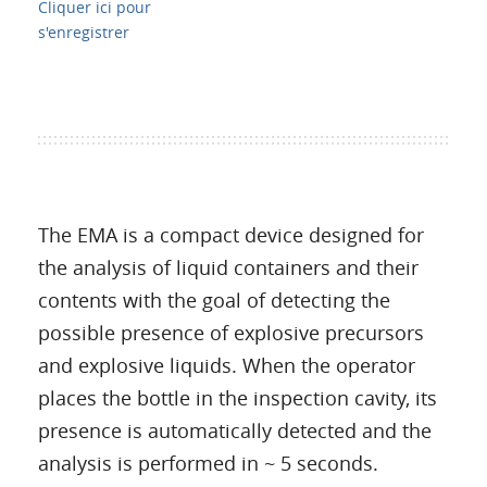
Cliquer ici pour
s'enregistrer
The EMA is a compact device designed for
the analysis of liquid containers and their
contents with the goal of detecting the
possible presence of explosive precursors
and explosive liquids. When the operator
places the bottle in the inspection cavity, its
presence is automatically detected and the
analysis is performed in ~ 5 seconds.