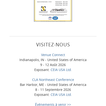
VISITEZ-NOUS
Venue Connect
Indianapolis, IN - United States of America
9 - 12 Août 2026
Exposant:
CEIA USA Ltd.
CLA Northeast Conference
Bar Harbor, ME - United States of America
8 - 11 Septembre 2026
Exposant:
CEIA USA Ltd.
Événements à venir >>