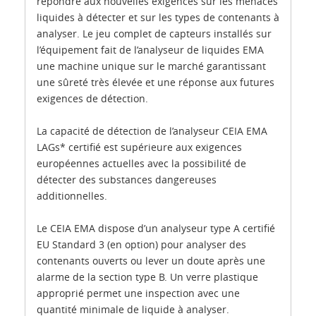
répondre aux nouvelles exigences sur les menaces
liquides à détecter et sur les types de contenants à
analyser. Le jeu complet de capteurs installés sur
l’équipement fait de l’analyseur de liquides EMA
une machine unique sur le marché garantissant
une sûreté très élevée et une réponse aux futures
exigences de détection.
La capacité de détection de l’analyseur CEIA EMA
LAGs* certifié est supérieure aux exigences
européennes actuelles avec la possibilité de
détecter des substances dangereuses
additionnelles.
Le CEIA EMA dispose d’un analyseur type A certifié
EU Standard 3 (en option) pour analyser des
contenants ouverts ou lever un doute après une
alarme de la section type B. Un verre plastique
approprié permet une inspection avec une
quantité minimale de liquide à analyser.