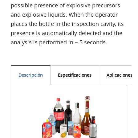
possible presence of explosive precursors
and explosive liquids. When the operator
places the bottle in the inspection cavity, its
presence is automatically detected and the
analysis is performed in ~ 5 seconds.
Descripción
Especificaciones
Aplicaciones