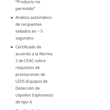
“Producto no
permitido”
Análisis automático
de recipientes
sellados en ~ 5
segundos
Certificado de
acuerdo a la Norma
2 de CEAC sobre
requisitos de
prestaciones de
LEDS (Equipos de
Detección de
Líquidos Explosivos)
de tipo A