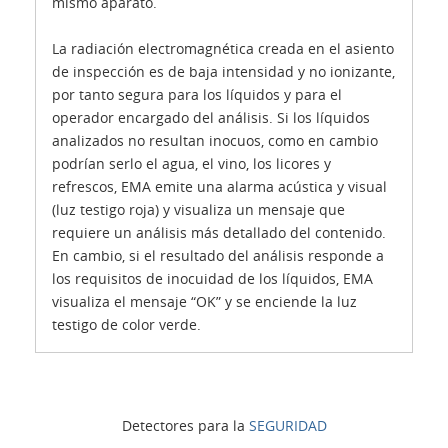
mismo aparato.
La radiación electromagnética creada en el asiento
de inspección es de baja intensidad y no ionizante,
por tanto segura para los líquidos y para el
operador encargado del análisis. Si los líquidos
analizados no resultan inocuos, como en cambio
podrían serlo el agua, el vino, los licores y
refrescos, EMA emite una alarma acústica y visual
(luz testigo roja) y visualiza un mensaje que
requiere un análisis más detallado del contenido.
En cambio, si el resultado del análisis responde a
los requisitos de inocuidad de los líquidos, EMA
visualiza el mensaje “OK” y se enciende la luz
testigo de color verde.
Detectores para la
SEGURIDAD