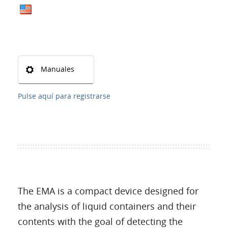
Manuales
Pulse aquí para registrarse
The EMA is a compact device designed for
the analysis of liquid containers and their
contents with the goal of detecting the