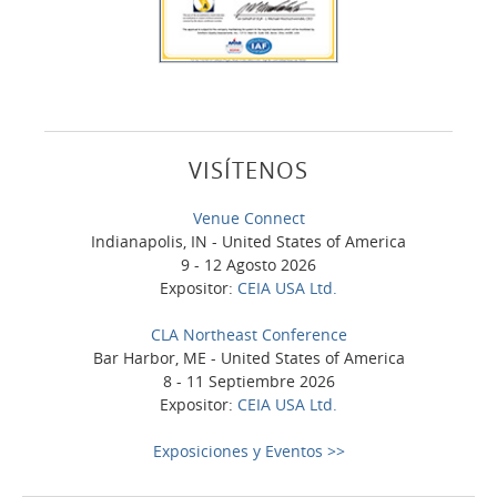
VISÍTENOS
Venue Connect
Indianapolis, IN - United States of America
9 - 12 Agosto 2026
Expositor:
CEIA USA Ltd.
CLA Northeast Conference
Bar Harbor, ME - United States of America
8 - 11 Septiembre 2026
Expositor:
CEIA USA Ltd.
Exposiciones y Eventos >>