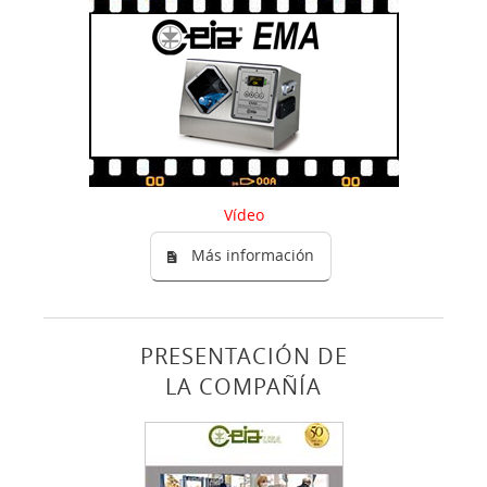
Vídeo
Más información
PRESENTACIÓN DE
LA COMPAÑÍA