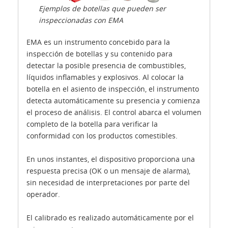
Ejemplos de botellas que pueden ser
inspeccionadas con EMA
EMA es un instrumento concebido para la
inspección de botellas y su contenido para
detectar la posible presencia de combustibles,
líquidos inflamables y explosivos. Al colocar la
botella en el asiento de inspección, el instrumento
detecta automáticamente su presencia y comienza
el proceso de análisis. El control abarca el volumen
completo de la botella para verificar la
conformidad con los productos comestibles.
En unos instantes, el dispositivo proporciona una
respuesta precisa (OK o un mensaje de alarma),
sin necesidad de interpretaciones por parte del
operador.
El calibrado es realizado automáticamente por el