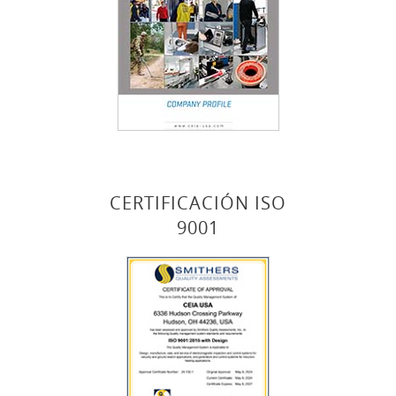
CERTIFICACIÓN ISO
9001