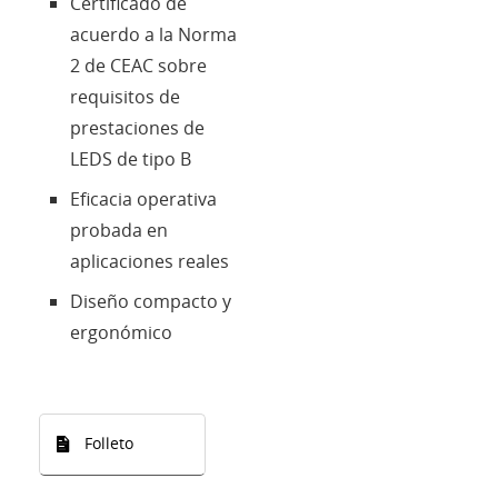
Certificado de
acuerdo a la Norma
2 de CEAC sobre
requisitos de
prestaciones de
LEDS de tipo B
Eficacia operativa
probada en
aplicaciones reales
Diseño compacto y
ergonómico
Folleto