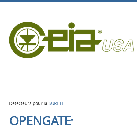
Détecteurs pour la
SURETE
OPENGATE
®