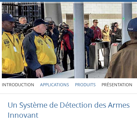
INTRODUCTION
APPLICATIONS
PRODUITS
PRÉSENTATION
Un Système de Détection des Armes
Innovant