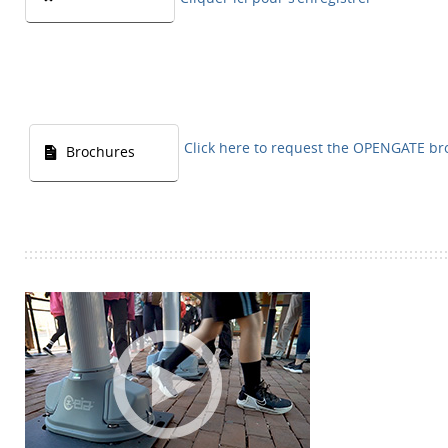
Click here to request the OPENGATE b
Brochures