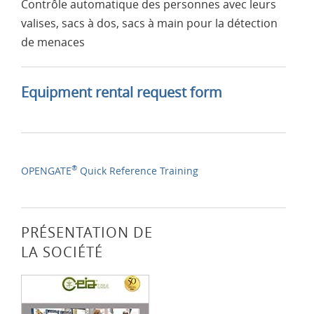
Contrôle automatique des personnes avec leurs
valises, sacs à dos, sacs à main pour la détection
de menaces
Equipment rental request form
®
OPENGATE
Quick Reference Training
PRÉSENTATION DE
LA SOCIÉTÉ