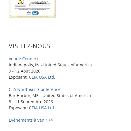
VISITEZ-NOUS
Venue Connect
Indianapolis, IN - United States of America
9 - 12 Août 2026
Exposant:
CEIA USA Ltd.
CLA Northeast Conference
Bar Harbor, ME - United States of America
8 - 11 Septembre 2026
Exposant:
CEIA USA Ltd.
Événements à venir >>