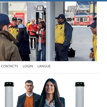
CONTACTS
LOGIN
LANGUE