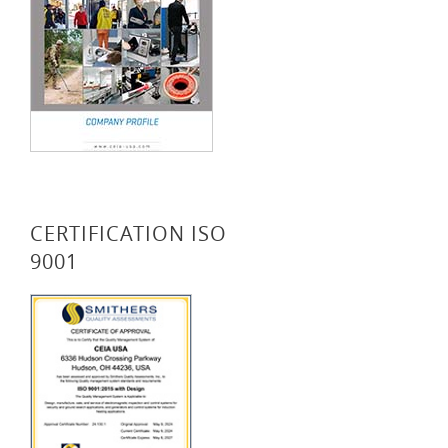
CERTIFICATION ISO
9001