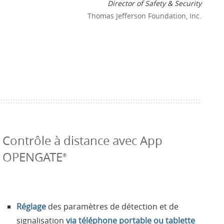
Director of Safety & Security
Thomas Jefferson Foundation, Inc.
Contrôle à distance avec App
OPENGATE
®
Réglage
des paramètres de détection et de
signalisation
via téléphone portable ou tablette