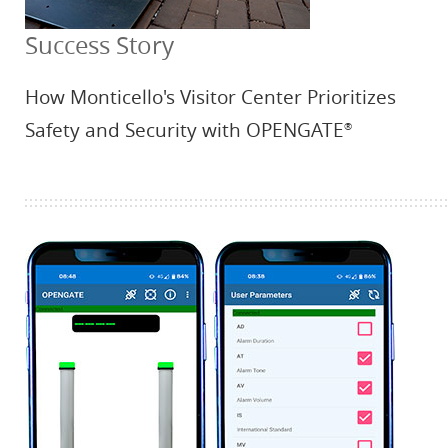
Success Story
How Monticello's Visitor Center Prioritizes
Safety and Security with OPENGATE
®