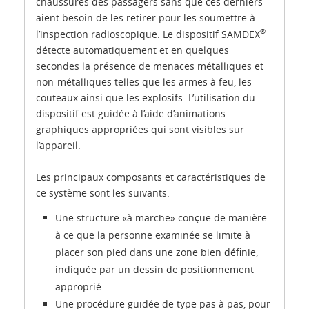
chaussures des passagers sans que ces derniers
aient besoin de les retirer pour les soumettre à
®
l’inspection radioscopique. Le dispositif SAMDEX
détecte automatiquement et en quelques
secondes la présence de menaces métalliques et
non-métalliques telles que les armes à feu, les
couteaux ainsi que les explosifs. L’utilisation du
dispositif est guidée à l’aide d’animations
graphiques appropriées qui sont visibles sur
l’appareil.
Les principaux composants et caractéristiques de
ce système sont les suivants:
Une structure «à marche» conçue de manière
à ce que la personne examinée se limite à
placer son pied dans une zone bien définie,
indiquée par un dessin de positionnement
approprié.
Une procédure guidée de type pas à pas, pour