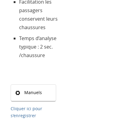
Facilitation les
passagers
conservent leurs
chaussures
Temps d’analyse
typique : 2 sec.
/chaussure
Manuels
Cliquer ici pour
s'enregistrer