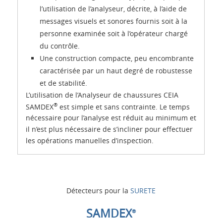
l’utilisation de l’analyseur, décrite, à l’aide de
messages visuels et sonores fournis soit à la
personne examinée soit à l’opérateur chargé
du contrôle.
Une construction compacte, peu encombrante
caractérisée par un haut degré de robustesse
et de stabilité.
L’utilisation de l’Analyseur de chaussures CEIA
®
SAMDEX
est simple et sans contrainte. Le temps
nécessaire pour l’analyse est réduit au minimum et
il n’est plus nécessaire de s’incliner pour effectuer
les opérations manuelles d’inspection.
Détecteurs pour la
SURETE
SAMDEX
®