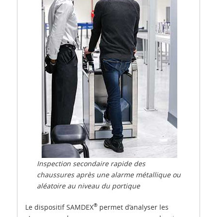
Inspection secondaire rapide des
chaussures après une alarme métallique ou
aléatoire au niveau du portique
®
Le dispositif SAMDEX
permet d’analyser les