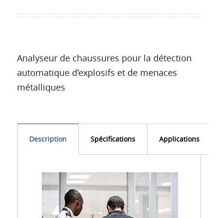
Analyseur de chaussures pour la détection
automatique d’explosifs et de menaces
métalliques
Description
Spécifications
Applications