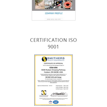
CERTIFICATION ISO
9001