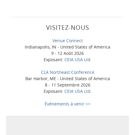
VISITEZ-NOUS
Venue Connect
Indianapolis, IN - United States of America
9 - 12 Août 2026
Exposant:
CEIA USA Ltd.
CLA Northeast Conference
Bar Harbor, ME - United States of America
8 - 11 Septembre 2026
Exposant:
CEIA USA Ltd.
Événements à venir >>