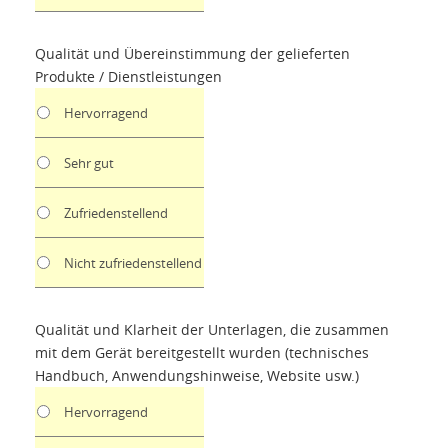
Qualität und Übereinstimmung der gelieferten
Produkte / Dienstleistungen
Hervorragend
Sehr gut
Zufriedenstellend
Nicht zufriedenstellend
Qualität und Klarheit der Unterlagen, die zusammen
mit dem Gerät bereitgestellt wurden (technisches
Handbuch, Anwendungshinweise, Website usw.)
Hervorragend