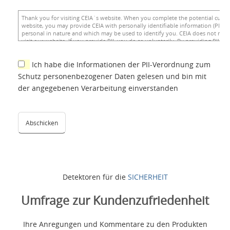
Ich habe die Informationen der PII-Verordnung zum
Schutz personenbezogener Daten gelesen und bin mit
der angegebenen Verarbeitung einverstanden
Detektoren für die
SICHERHEIT
Umfrage zur Kundenzufriedenheit
Ihre Anregungen und Kommentare zu den Produkten