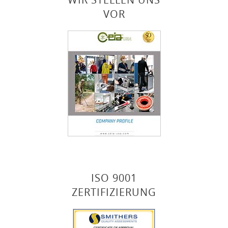
VOR
ISO 9001
ZERTIFIZIERUNG