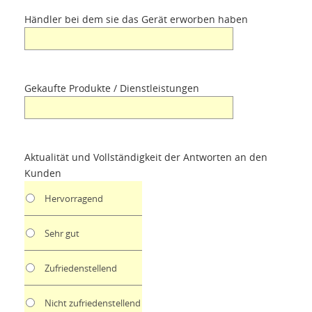
Händler bei dem sie das Gerät erworben haben
Gekaufte Produkte / Dienstleistungen
Aktualität und Vollständigkeit der Antworten an den
Kunden
Hervorragend
Sehr gut
Zufriedenstellend
Nicht zufriedenstellend