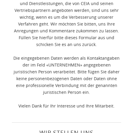
und Dienstleistungen, die von CEIA und seinen
Vertriebspartnern angeboten werden, sind uns sehr
wichtig, wenn es um die Verbesserung unserer
Verfahren geht. Wir möchten Sie bitten, uns Ihre
Anregungen und Kommentare zukommen zu lassen.
Füllen Sie hierfür bitte dieses Formular aus und
schicken Sie es an uns zurück.
Die eingegebenen Daten werden als Kontaktangaben
der im Feld «UNTERNEHMEN» angegebenen
juristischen Person verarbeitet. Bitte fügen Sie daher
keine personenbezogenen Daten oder Daten ohne
eine professionelle Verbindung mit der genannten
juristischen Person ein.
Vielen Dank für Ihr Interesse und Ihre Mitarbeit.
WIR STELLEN UNS