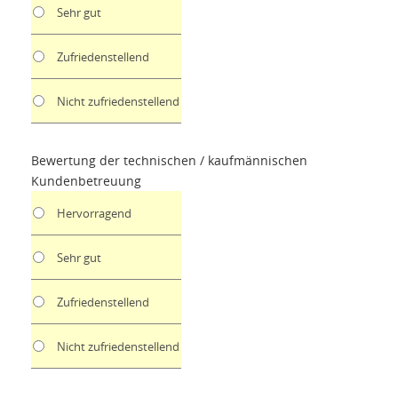
Sehr gut
Zufriedenstellend
Nicht zufriedenstellend
Bewertung der technischen / kaufmännischen
Kundenbetreuung
Hervorragend
Sehr gut
Zufriedenstellend
Nicht zufriedenstellend