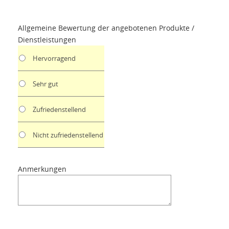
Allgemeine Bewertung der angebotenen Produkte /
Dienstleistungen
Hervorragend
Sehr gut
Zufriedenstellend
Nicht zufriedenstellend
Anmerkungen