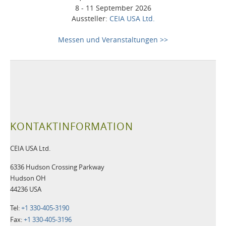
8 - 11 September 2026
Aussteller:
CEIA USA Ltd.
Messen und Veranstaltungen >>
KONTAKTINFORMATION
CEIA USA Ltd.
6336 Hudson Crossing Parkway
Hudson OH
44236 USA
Tel:
+1 330-405-3190
Fax:
+1 330-405-3196