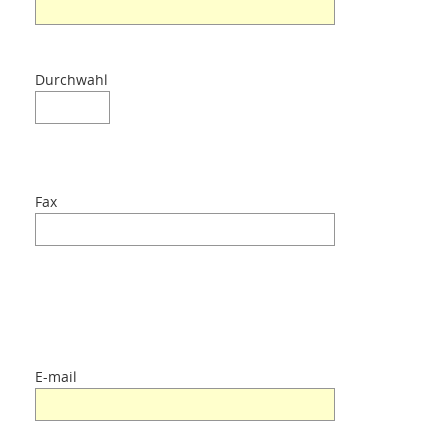
Durchwahl
Fax
E-mail