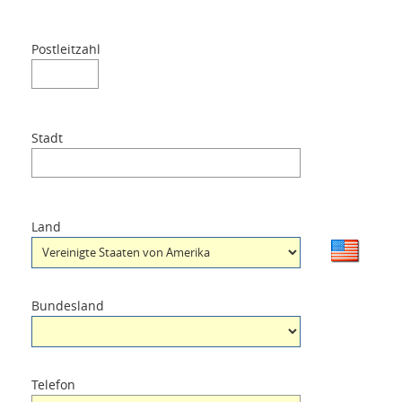
Postleitzahl
Stadt
Land
Bundesland
Telefon