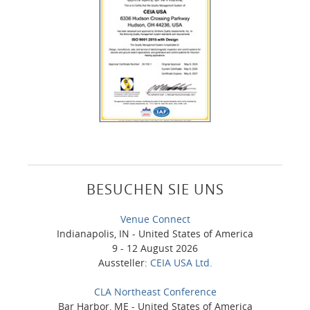
BESUCHEN SIE UNS
Venue Connect
Indianapolis, IN - United States of America
9 - 12 August 2026
Aussteller:
CEIA USA Ltd.
CLA Northeast Conference
Bar Harbor, ME - United States of America