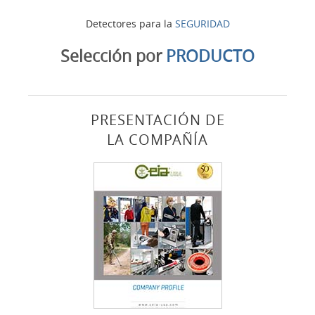
Detectores para la
SEGURIDAD
Selección por
PRODUCTO
PRESENTACIÓN DE
LA COMPAÑÍA