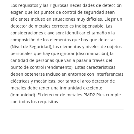
Los requisitos y las rigurosas necesidades de detección
exigen que los puntos de control de seguridad sean
eficientes incluso en situaciones muy difíciles. Elegir un
detector de metales correcto es indispensable. Las
consideraciones clave son: identificar el tamaño y la
composición de los elementos que hay que detectar
(Nivel de Seguridad), los elementos y niveles de objetos
personales que hay que ignorar (discriminación), la
cantidad de personas que van a pasar a través del
punto de control (rendimiento). Estas características
deben obtenerse incluso en entornos con interferencias
eléctricas y mecánicas, por tanto el arco detector de
metales debe tener una inmunidad excelente
(inmunidad). El detector de metales PMD2 Plus cumple
con todos los requisitos.