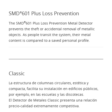
SMD
601 Plus Loss Prevention
®
®
The SMD
601 Plus Loss Prevention Metal Detector
prevents the theft or accidental removal of metallic
objects. As people transit the system, their metal
content is compared to a saved personal profile.
Classic
La estructura de columnas circulares, estética y
compacta, facilita su instalación en edificios públicos,
por ejemplo, en las escuelas y las discotecas.
El Detector de Metales Classic presenta una relación
precio-calidad extremamente competitiva.