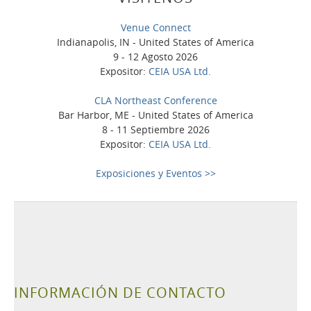
Venue Connect
Indianapolis, IN - United States of America
9 - 12 Agosto 2026
Expositor:
CEIA USA Ltd.
CLA Northeast Conference
Bar Harbor, ME - United States of America
8 - 11 Septiembre 2026
Expositor:
CEIA USA Ltd.
Exposiciones y Eventos >>
INFORMACIÓN DE CONTACTO