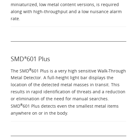
miniaturized, low metal content versions, is required
along with high-throughput and a low nuisance alarm
rate.
SMD
601 Plus
®
®
The SMD
601 Plus is a very high sensitive Walk-Through
Metal Detector. A full-height light bar displays the
location of the detected metal masses in transit. This
results in rapid identification of threats and a reduction
or elimination of the need for manual searches.
®
SMD
601 Plus detects even the smallest metal items
anywhere on or in the body.