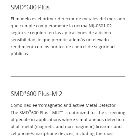
SMD
600 Plus
®
El modelo es el primer detector de metales del mercado
que cumple completamente la norma NIJ-0601.02,
según se requiere en las aplicaciones de altísima
sensibilidad, lo que permite además un elevado
rendimiento en los puntos de control de seguridad
públicos
SMD
600 Plus-MI2
®
Combined Ferromagnetic and active Metal Detector
®
The SMD
600 Plus - MI2™ is optimized for the screening
of people in applications where simultaneous detection
of all metal (magnetic and non-magnetic) firearms and
cellphone/smartphone devices, including the most