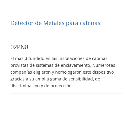
Detector de Metales para cabinas
02PN8
El más difundido en las instalaciones de cabinas
provistas de sistemas de enclavamiento. Numerosas
compañías eligieron y homologaron este dispositivo
gracias a su amplia gama de sensibilidad, de
discriminación y de protección.