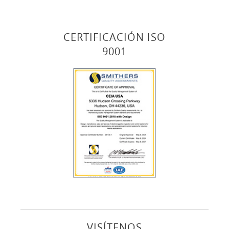
CERTIFICACIÓN ISO
9001
VISÍTENOS