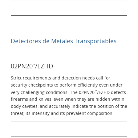
Detectores de Metales Transportables
02PN20
/EZHD
™
Strict requirements and detection needs call for
security checkpoints to perform efficiently even under
™
very challenging conditions. The 02PN20
/EZHD detects
firearms and knives, even when they are hidden within
body cavities, and accurately indicate the position of the
threat, its intensity and its prevalent composition.