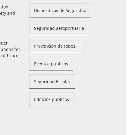
tion
Dispositivos de Seguridad
fety and
Seguridad aeroportuaria
ider
Prevención de robos
utions for
ealthcare,
Eventos públicos
Seguridad Escolar
Edificios públicos