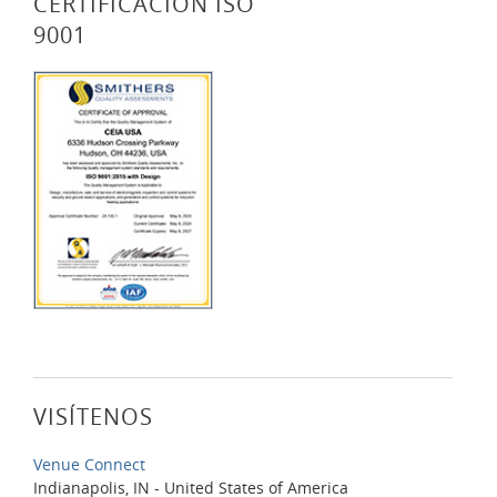
CERTIFICACIÓN ISO
9001
VISÍTENOS
Venue Connect
Indianapolis, IN - United States of America