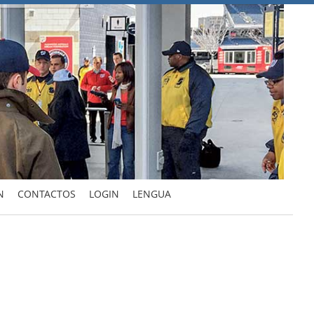
N
CONTACTOS
LOGIN
LENGUA