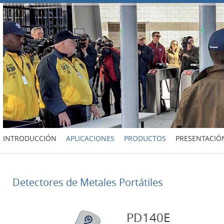
INTRODUCCIÓN
APLICACIONES
PRODUCTOS
PRESENTACIÓ
Detectores de Metales Portátiles
PD140E