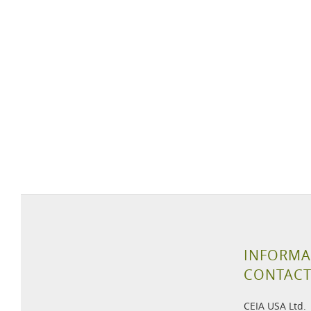
INFORMA
CONTAC
CEIA USA Ltd.