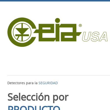
Detectores para la
SEGURIDAD
Selección por
PRODUCTO