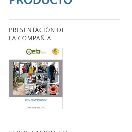
PRESENTACIÓN DE
LA COMPAÑÍA