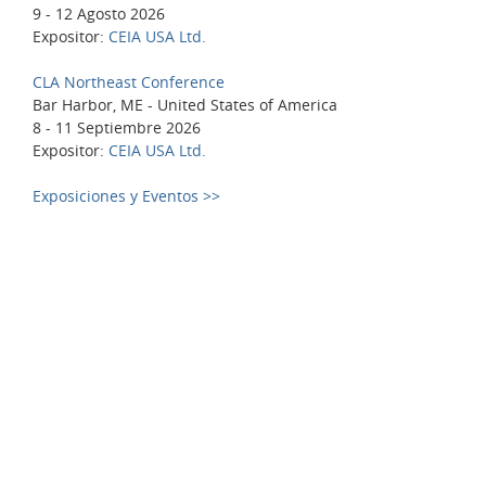
9 - 12 Agosto 2026
Expositor:
CEIA USA Ltd.
CLA Northeast Conference
Bar Harbor, ME - United States of America
8 - 11 Septiembre 2026
Expositor:
CEIA USA Ltd.
Exposiciones y Eventos >>