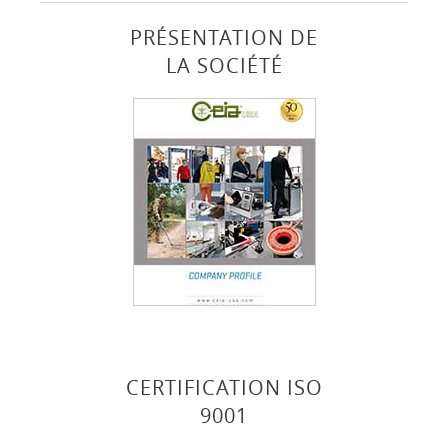
PRÉSENTATION DE
LA SOCIÉTÉ
CERTIFICATION ISO
9001