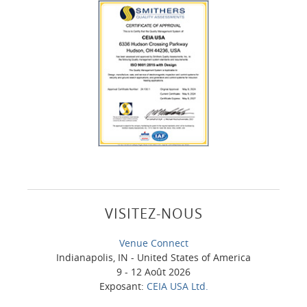
VISITEZ-NOUS
Venue Connect
Indianapolis, IN - United States of America
9 - 12 Août 2026
Exposant:
CEIA USA Ltd.