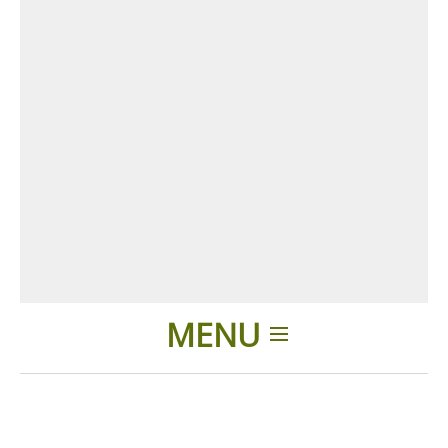
MENU
Introduction