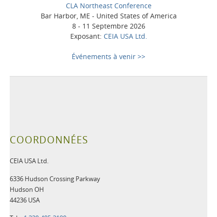
CLA Northeast Conference
Bar Harbor, ME - United States of America
8 - 11 Septembre 2026
Exposant:
CEIA USA Ltd.
Événements à venir >>
COORDONNÉES
CEIA USA Ltd.
6336 Hudson Crossing Parkway
Hudson OH
44236 USA