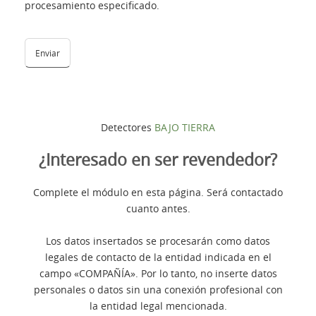
procesamiento especificado.
Detectores
BAJO TIERRA
¿Interesado en ser revendedor?
Complete el módulo en esta página. Será contactado
cuanto antes.
Los datos insertados se procesarán como datos
legales de contacto de la entidad indicada en el
campo «COMPAÑÍA». Por lo tanto, no inserte datos
personales o datos sin una conexión profesional con
la entidad legal mencionada.