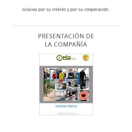
Gracias por su interés y por su cooperación.
PRESENTACIÓN DE
LA COMPAÑÍA