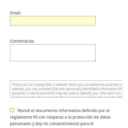
Email
Comentarios
Revisé el documento informativo definido por el
reglamento PII con respecto a la protección de datos
personales y doy mi consentimiento para el