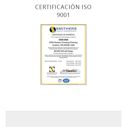
CERTIFICACIÓN ISO
9001