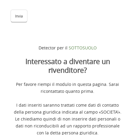
Detector per il
SOTTOSUOLO
Interessato a diventare un
rivenditore?
Per favore riempi il modulo in questa pagina. Sarai
ricontattato quanto prima.
I dati inseriti saranno trattati come dati di contatto
della persona giuridica indicata al campo «SOCIETA’».
Le chiediamo quindi di non inserire dati personali o
dati non riconducibili ad un rapporto professionale
con la detta persona giuridica.