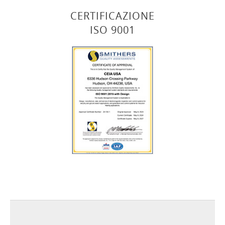
CERTIFICAZIONE
ISO 9001