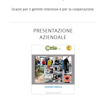
Grazie per il gentile interesse e per la cooperazione.
PRESENTAZIONE
AZIENDALE