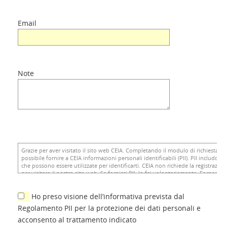
Email
Note
Ho preso visione dell’informativa prevista dal
Regolamento PII per la protezione dei dati personali e
acconsento al trattamento indicato