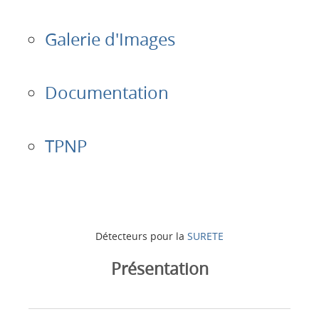
Galerie d'Images
Documentation
TPNP
Détecteurs pour la
SURETE
Présentation