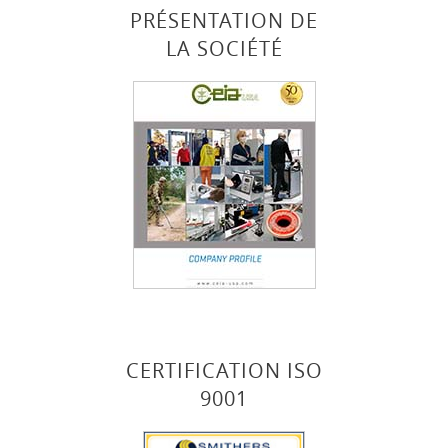
PRÉSENTATION DE
LA SOCIÉTÉ
CERTIFICATION ISO
9001