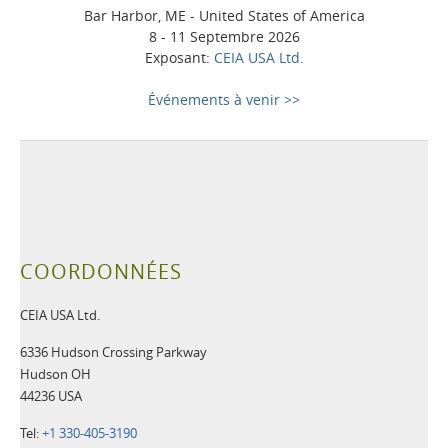
Bar Harbor, ME - United States of America
8 - 11 Septembre 2026
Exposant:
CEIA USA Ltd.
Événements à venir >>
COORDONNÉES
CEIA USA Ltd.
6336 Hudson Crossing Parkway
Hudson OH
44236 USA
Tel:
+1 330-405-3190