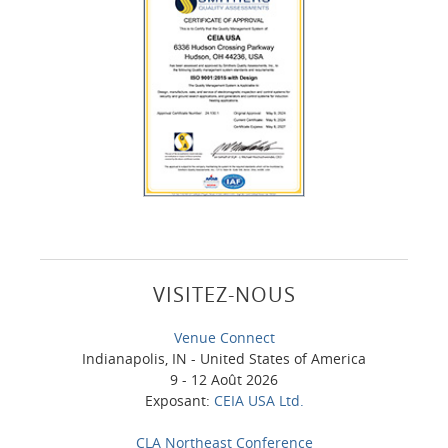
VISITEZ-NOUS
Venue Connect
Indianapolis, IN - United States of America
9 - 12 Août 2026
Exposant:
CEIA USA Ltd.
CLA Northeast Conference