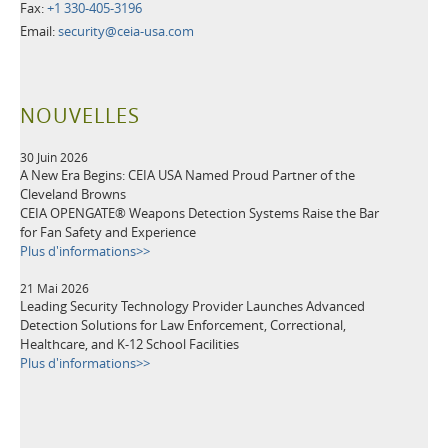
Fax:
+1 330-405-3196
Email:
security@ceia-usa.com
NOUVELLES
30 Juin 2026
A New Era Begins: CEIA USA Named Proud Partner of the
Cleveland Browns
CEIA OPENGATE® Weapons Detection Systems Raise the Bar
for Fan Safety and Experience
Plus d'informations>>
21 Mai 2026
Leading Security Technology Provider Launches Advanced
Detection Solutions for Law Enforcement, Correctional,
Healthcare, and K-12 School Facilities
Plus d'informations>>