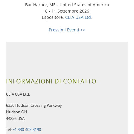
Bar Harbor, ME - United States of America
8 - 11 Settembre 2026
Espositore:
CEIA USA Ltd.
Prossimi Eventi >>
INFORMAZIONI DI CONTATTO
CEIA USA Ltd.
6336 Hudson Crossing Parkway
Hudson OH
44236 USA
Tel:
+1 330-405-3190