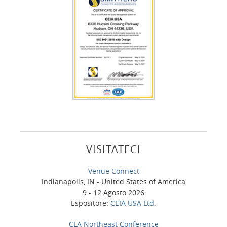
VISITATECI
Venue Connect
Indianapolis, IN - United States of America
9 - 12 Agosto 2026
Espositore:
CEIA USA Ltd.
CLA Northeast Conference