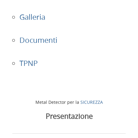
Galleria
Documenti
TPNP
Metal Detector per la
SICUREZZA
Presentazione