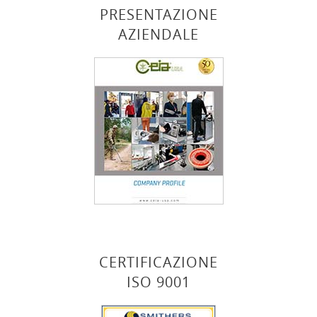
PRESENTAZIONE
AZIENDALE
CERTIFICAZIONE
ISO 9001