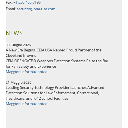
Fax:
+1 330-405-3196
Email:
security@ceia-usa.com
NEWS
30 Giugno 2026
A New Era Begins: CEIA USA Named Proud Partner of the
Cleveland Browns
CEIA OPENGATE® Weapons Detection Systems Raise the Bar
for Fan Safety and Experience
Maggiori informazioni>>
21 Maggio 2026
Leading Security Technology Provider Launches Advanced
Detection Solutions for Law Enforcement, Correctional,
Healthcare, and K-12 School Facilities
Maggiori informazioni>>