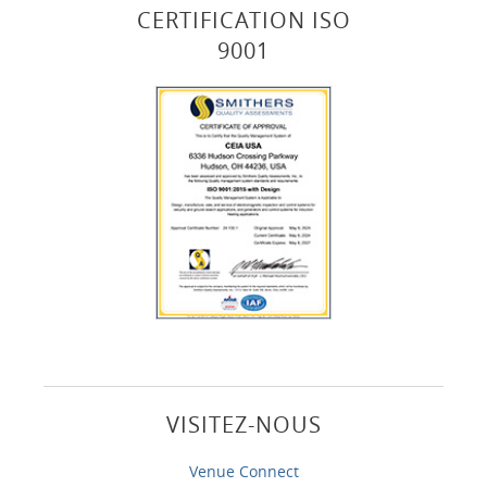
CERTIFICATION ISO
9001
VISITEZ-NOUS
Venue Connect