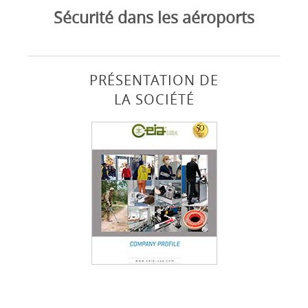
Sécurité dans les aéroports
PRÉSENTATION DE
LA SOCIÉTÉ