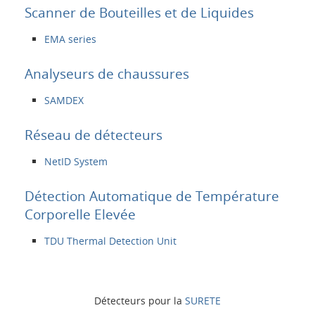
Scanner de Bouteilles et de Liquides
EMA series
Analyseurs de chaussures
SAMDEX
Réseau de détecteurs
NetID System
Détection Automatique de Température
Corporelle Elevée
TDU Thermal Detection Unit
Détecteurs pour la
SURETE