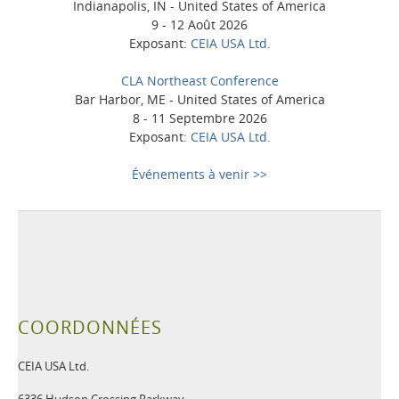
Indianapolis, IN - United States of America
9 - 12 Août 2026
Exposant:
CEIA USA Ltd.
CLA Northeast Conference
Bar Harbor, ME - United States of America
8 - 11 Septembre 2026
Exposant:
CEIA USA Ltd.
Événements à venir >>
COORDONNÉES
CEIA USA Ltd.