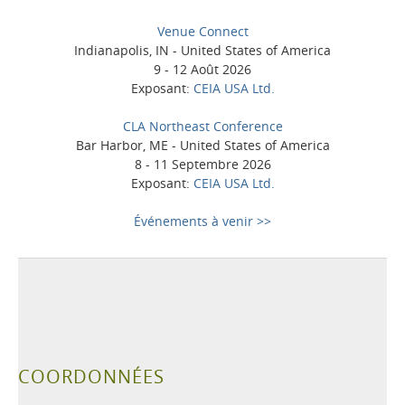
Venue Connect
Indianapolis, IN - United States of America
9 - 12 Août 2026
Exposant:
CEIA USA Ltd.
CLA Northeast Conference
Bar Harbor, ME - United States of America
8 - 11 Septembre 2026
Exposant:
CEIA USA Ltd.
Événements à venir >>
COORDONNÉES