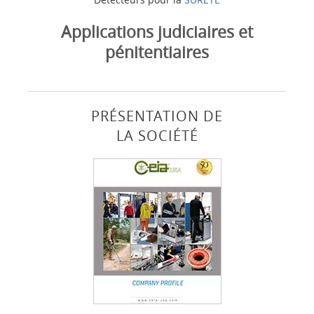
Applications judiciaires et
pénitentiaires
PRÉSENTATION DE
LA SOCIÉTÉ