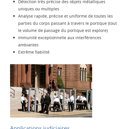
Détection très précise des objets métalliques
uniques ou multiples
Langue
Analyse rapide, précise et uniforme de toutes les
parties du corps passant à travers le portique (tout
le volume de passage du portique est explore)
Immunité exceptionnelle aux interférences
ambiantes
Extrême fiabilité
Applications judiciaires