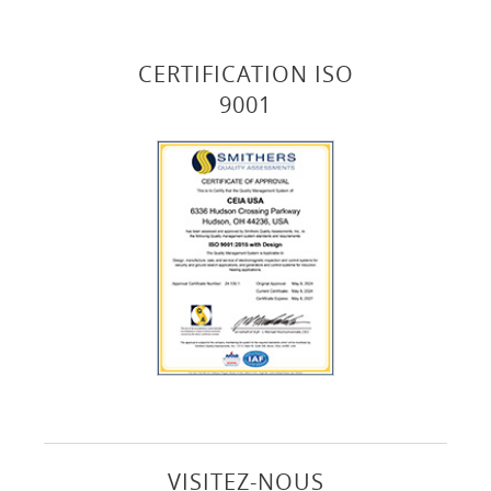
CERTIFICATION ISO
9001
VISITEZ-NOUS