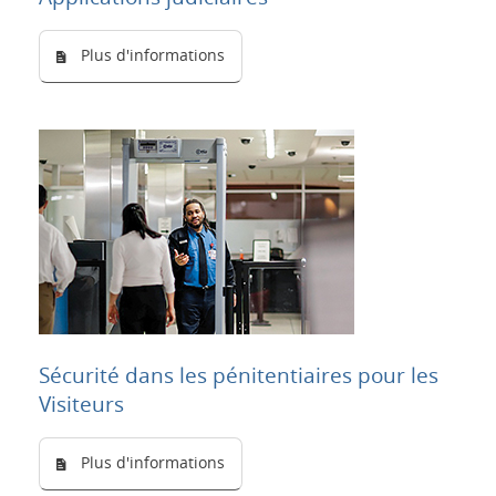
Plus d'informations
Sécurité dans les pénitentiaires pour les
Visiteurs
Plus d'informations