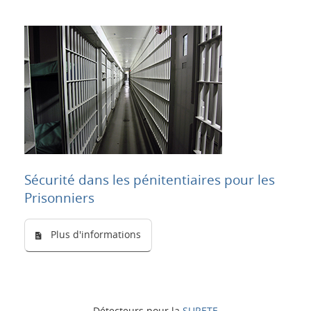
Sécurité dans les pénitentiaires pour les
Prisonniers
Plus d'informations
Détecteurs pour la
SURETE