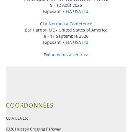
9 - 12 Août 2026
Exposant:
CEIA USA Ltd.
CLA Northeast Conference
Bar Harbor, ME - United States of America
8 - 11 Septembre 2026
Exposant:
CEIA USA Ltd.
Événements à venir >>
COORDONNÉES
CEIA USA Ltd.
6336 Hudson Crossing Parkway