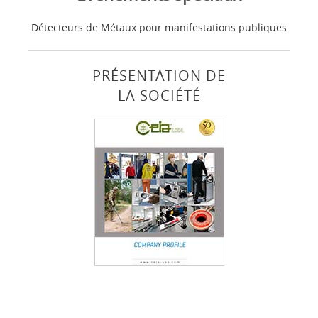
Détecteurs de Métaux pour manifestations publiques
PRÉSENTATION DE
LA SOCIÉTÉ