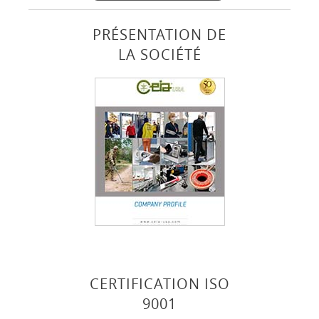
PRÉSENTATION DE
LA SOCIÉTÉ
CERTIFICATION ISO
9001