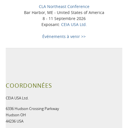
CLA Northeast Conference
Bar Harbor, ME - United States of America
8 - 11 Septembre 2026
Exposant:
CEIA USA Ltd.
Événements à venir >>
COORDONNÉES
CEIA USA Ltd.
6336 Hudson Crossing Parkway
Hudson OH
44236 USA