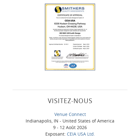
VISITEZ-NOUS
Venue Connect
Indianapolis, IN - United States of America
9 - 12 Août 2026
Exposant:
CEIA USA Ltd.