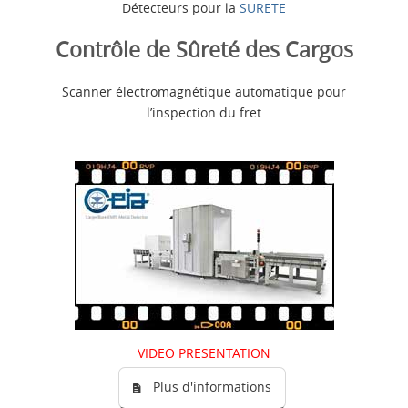
Détecteurs pour la
SURETE
Contrôle de Sûreté des Cargos
Scanner électromagnétique automatique pour
l’inspection du fret
VIDEO PRESENTATION
Plus d'informations