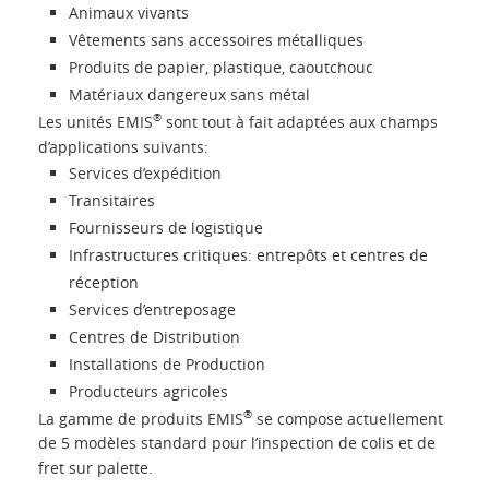
Animaux vivants
Vêtements sans accessoires métalliques
Produits de papier, plastique, caoutchouc
Matériaux dangereux sans métal
®
Les unités EMIS
sont tout à fait adaptées aux champs
d’applications suivants:
Services d’expédition
Transitaires
Fournisseurs de logistique
Infrastructures critiques: entrepôts et centres de
réception
Services d’entreposage
Centres de Distribution
Installations de Production
Producteurs agricoles
®
La gamme de produits EMIS
se compose actuellement
de 5 modèles standard pour l’inspection de colis et de
fret sur palette.