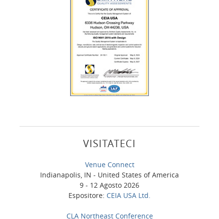
VISITATECI
Venue Connect
Indianapolis, IN - United States of America
9 - 12 Agosto 2026
Espositore:
CEIA USA Ltd.
CLA Northeast Conference