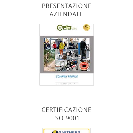
PRESENTAZIONE
AZIENDALE
CERTIFICAZIONE
ISO 9001