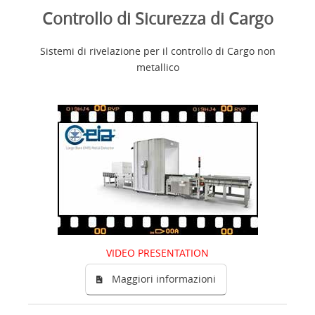
Controllo di Sicurezza di Cargo
Sistemi di rivelazione per il controllo di Cargo non
metallico
VIDEO PRESENTATION
Maggiori informazioni