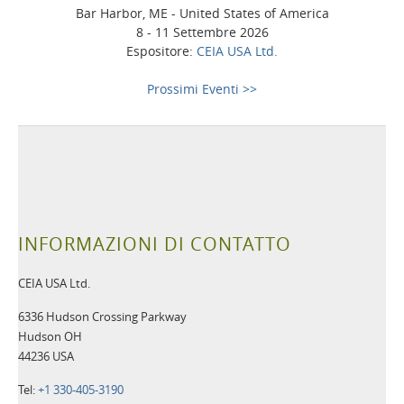
Bar Harbor, ME - United States of America
8 - 11 Settembre 2026
Espositore:
CEIA USA Ltd.
Prossimi Eventi >>
INFORMAZIONI DI CONTATTO
CEIA USA Ltd.
6336 Hudson Crossing Parkway
Hudson OH
44236 USA
Tel:
+1 330-405-3190