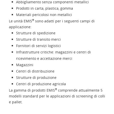
Abbigliamento senza componenti metallici
Prodotti in carta, plastica, gomma
Materiali pericolosi non metallici
®
Le unità EMIS
sono adatti per i seguenti campi di
applicazione:
Strutture di spedizione
Strutture di transito merci
Fornitori di servizi logistici
Infrastrutture critiche: magazzini e centri di
ricevimento e accettazione merci
Magazzini
Centri di distribuzione
Strutture di produzione
Centri di produzione agricola
®
La gamma di prodotti EMIS
comprende attualmente 5
modelli standard per le applicazioni di screening di colli
e pallet.