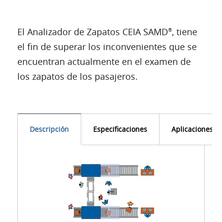
El Analizador de Zapatos CEIA SAMD
, tiene
®
el fin de superar los inconvenientes que se
encuentran actualmente en el examen de
los zapatos de los pasajeros.
Descripción
Especificaciones
Aplicaciones