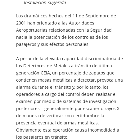
Instalación sugerida
Los dramáticos hechos del 11 de Septiembre de
2001 han orientado a las Autoridades
Aeroportuarias relacionadas con la Seguridad
hacia la potenciación de los controles de los
pasajeros y sus efectos personales.
A pesar de la elevada capacidad discriminatoria de
los Detectores de Metales a tránsito de última
generación CEIA, un porcentaje de zapatos que
contienen masas metálicas a detectar, provoca una
alarma durante el tránsito y, por lo tanto, los
operadores a cargo del control deben realizar el
examen por medio de sistemas de investigación
posteriores – generalmente por escáner o rayos X –
de manera de verificar con certidumbre la
presencia eventual de armas metálicas.
Obviamente esta operación causa incomodidad a
los pasajeros en tránsito.