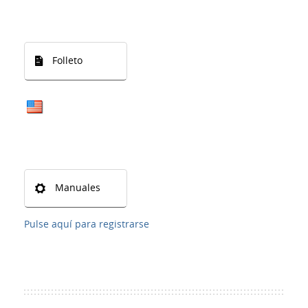
Folleto
Manuales
Pulse aquí para registrarse