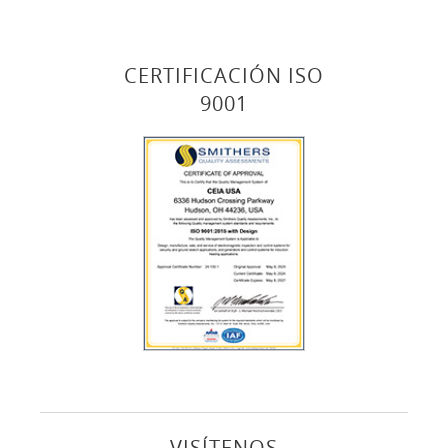
CERTIFICACIÓN ISO
9001
VISÍTENOS