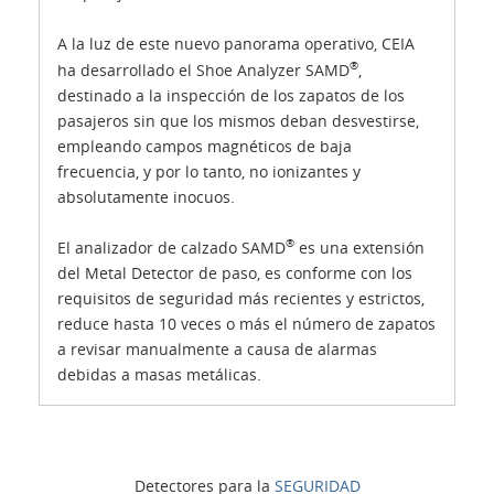
A la luz de este nuevo panorama operativo, CEIA
®
ha desarrollado el Shoe Analyzer SAMD
,
destinado a la inspección de los zapatos de los
pasajeros sin que los mismos deban desvestirse,
empleando campos magnéticos de baja
frecuencia, y por lo tanto, no ionizantes y
absolutamente inocuos.
®
El analizador de calzado SAMD
es una extensión
del Metal Detector de paso, es conforme con los
requisitos de seguridad más recientes y estrictos,
reduce hasta 10 veces o más el número de zapatos
a revisar manualmente a causa de alarmas
debidas a masas metálicas.
Detectores para la
SEGURIDAD