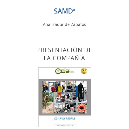
SAMD
®
Analizador de Zapatos
PRESENTACIÓN DE
LA COMPAÑÍA