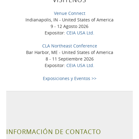
Venue Connect
Indianapolis, IN - United States of America
9 - 12 Agosto 2026
Expositor:
CEIA USA Ltd.
CLA Northeast Conference
Bar Harbor, ME - United States of America
8 - 11 Septiembre 2026
Expositor:
CEIA USA Ltd.
Exposiciones y Eventos >>
INFORMACIÓN DE CONTACTO