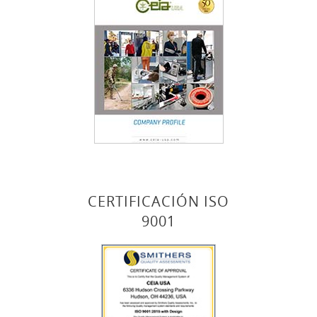
CERTIFICACIÓN ISO
9001