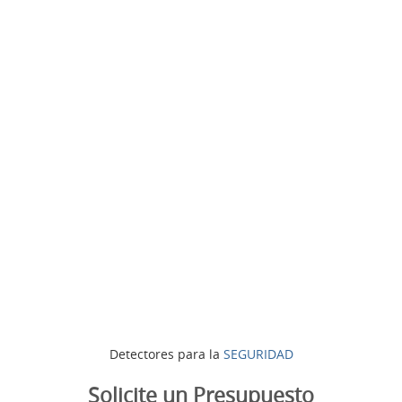
Detectores para la
SEGURIDAD
Solicite un Presupuesto