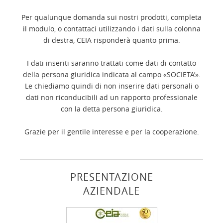
Per qualunque domanda sui nostri prodotti, completa
il modulo, o contattaci utilizzando i dati sulla colonna
di destra, CEIA risponderà quanto prima.
I dati inseriti saranno trattati come dati di contatto
della persona giuridica indicata al campo «SOCIETA’».
Le chiediamo quindi di non inserire dati personali o
dati non riconducibili ad un rapporto professionale
con la detta persona giuridica.
Grazie per il gentile interesse e per la cooperazione.
PRESENTAZIONE
AZIENDALE