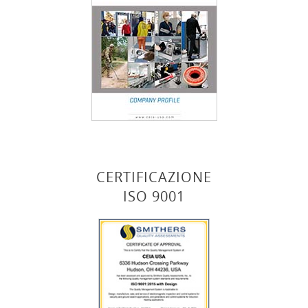
CERTIFICAZIONE
ISO 9001