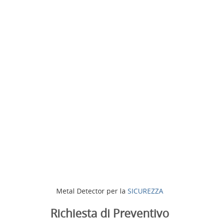
Metal Detector per la
SICUREZZA
Richiesta di Preventivo