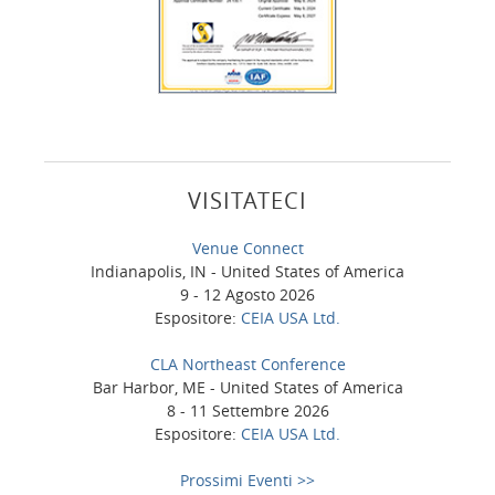
VISITATECI
Venue Connect
Indianapolis, IN - United States of America
9 - 12 Agosto 2026
Espositore:
CEIA USA Ltd.
CLA Northeast Conference
Bar Harbor, ME - United States of America
8 - 11 Settembre 2026
Espositore:
CEIA USA Ltd.
Prossimi Eventi >>